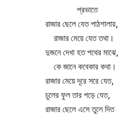
প্রভাতে
রাজার ছেলে যেত পাঠশালায়,
রাজার মেয়ে যেত তথা।
দুজনে দেখা হত পথের মাঝে
কে জানে কবেকার কথা।
রাজার মেয়ে দূরে সরে যেত,
চুলের ফুল তার পড়ে যেত,
রাজার ছেলে এসে তুলে দিত