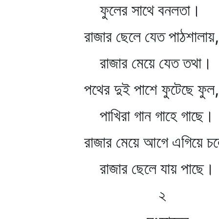
ফুলের সাথে বনলতা।
রাজার ছেলে যেত পাঠশালায়,
রাজার মেয়ে যেত তথা।
পথের দুই পাশে ফুটেছে ফুল,
পাখিরা গান গাহে গাছে।
রাজার মেয়ে আগে এগিয়ে চল
রাজার ছেলে যায় পাছে।
২