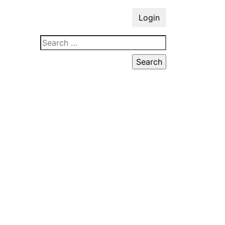
Login