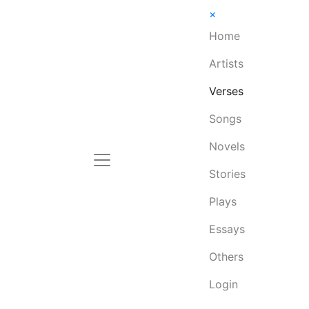
×
Home
Artists
Verses
Songs
Novels
Stories
Plays
Essays
Others
Login