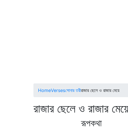
Home
Verses
সোনার তরী
রাজার ছেলে ও রাজার মেয়ে
রাজার ছেলে ও রাজার 
রূপকথা