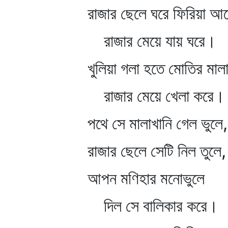
রাজার ছেলে ঘরে ফিরিয়া আস
রাজার মেয়ে যায় ঘরে।
খুলিয়া গলা হতে মোতির মাল
রাজার মেয়ে খেলা করে।
পথে সে মালাখানি গেল ভুলে,
রাজার ছেলে সেটি নিল তুলে,
আপন মণিহার মনোভুলে
দিল সে বালিকার করে।