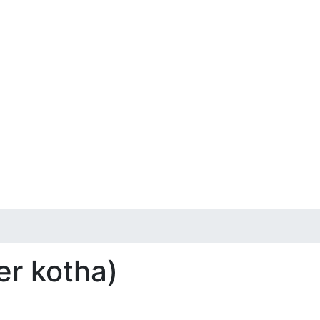
ker kotha)