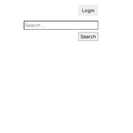
Login