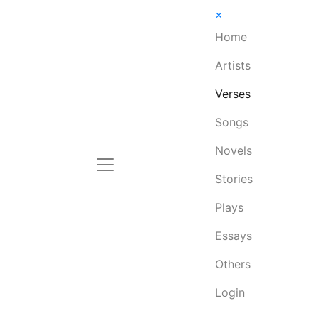
×
Home
Artists
Verses
Songs
Novels
Stories
Plays
Essays
Others
Login