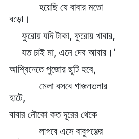
হয়েছি যে বাবার মতো
বড়ো।
ফুরোয় যদি টাকা, ফুরোয় খাবার,
যত চাই মা, এনে দেব আবার।'
আশ্বিনেতে পুজোর ছুটি হবে,
মেলা বসবে গাজনতলার
হাটে,
বাবার নৌকো কত দূরের থেকে
লাগবে এসে বাবুগঞ্জের