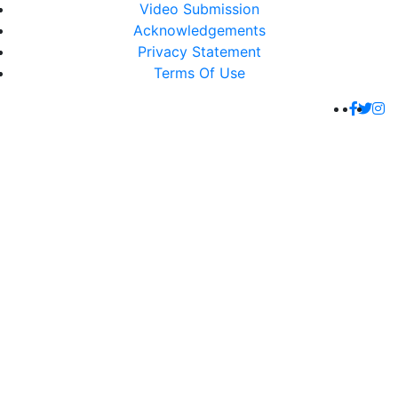
Video Submission
Acknowledgements
Privacy Statement
Terms Of Use