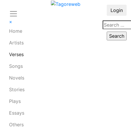
Login
×
Home
Artists
Verses
Songs
Novels
Stories
Plays
Essays
Others