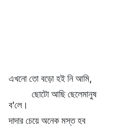
এখনো তো বড়ো হই নি আমি,
ছোটো আছি ছেলেমানুষ
ব'লে।
দাদার চেয়ে অনেক মস্ত হব