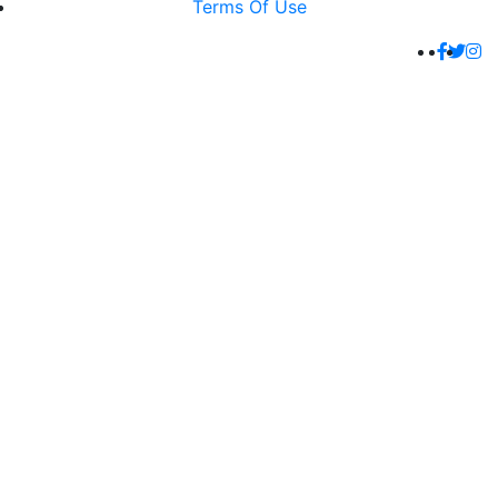
Terms Of Use