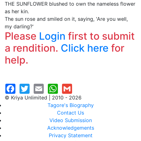
THE SUNFLOWER blushed to own the nameless flower
as her kin.
The sun rose and smiled on it, saying, 'Are you well,
my darling?'
Please
Login
first to submit
a rendition.
Click here
for
help.
© Kriya Unlimited | 2010 - 2026
Tagore's Biography
Contact Us
Video Submission
Acknowledgements
Privacy Statement