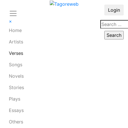
Login
×
Home
Artists
Verses
Songs
Novels
Stories
Plays
Essays
Others