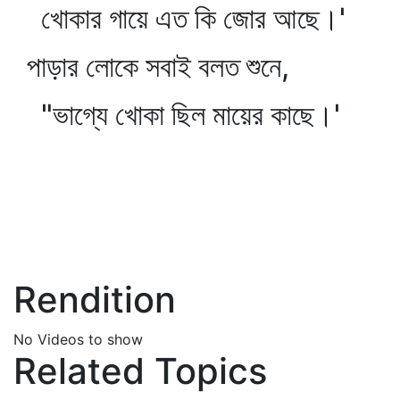
খোকার গায়ে এত কি জোর আছে।'
পাড়ার লোকে সবাই বলত শুনে,
"ভাগ্যে খোকা ছিল মায়ের কাছে।'
Rendition
No Videos to show
Related Topics