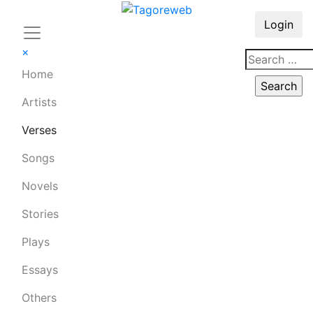
Login
×
Home
Artists
Verses
Songs
Novels
Stories
Plays
Essays
Others