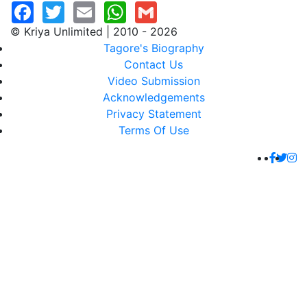
© Kriya Unlimited | 2010 - 2026
Tagore's Biography
Contact Us
Video Submission
Acknowledgements
Privacy Statement
Terms Of Use