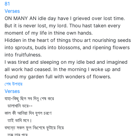
81
Verses
ON MANY AN idle day have I grieved over lost time.
But it is never lost, my lord. Thou hast taken every
moment of my life in thine own hands.
Hidden in the heart of things thou art nourishing seeds
into sprouts, buds into blossoms, and ripening flowers
into fruitfulness.
I was tired and sleeping on my idle bed and imagined
all work had ceased. In the morning I woke up and
found my garden full with wonders of flowers.
শেষ উপহার
Verses
যাহা-কিছু ছিল সব দিনু শেষ করে
ডালাখানি ভরে--
কাল কী আনিয়া দিব যুগল চরণে
তাই ভাবি মনে।
বসন্তে সকল ফুল নিঃশেষে ফুটায়ে নিয়ে
তরু তার পরে