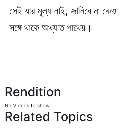
সেই যার মূল্য নাই, জানিবে না কেও
সঙ্গে থাকে অখ্যাত পাথেয়।
Rendition
No Videos to show
Related Topics