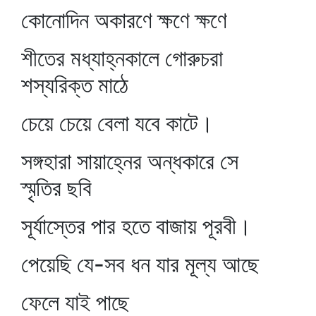
কোনোদিন অকারণে ক্ষণে ক্ষণে
শীতের মধ্যাহ্নকালে গোরুচরা
শস্যরিক্ত মাঠে
চেয়ে চেয়ে বেলা যবে কাটে।
সঙ্গহারা সায়াহ্নের অন্ধকারে সে
স্মৃতির ছবি
সূর্যাস্তের পার হতে বাজায় পূরবী।
পেয়েছি যে-সব ধন যার মূল্য আছে
ফেলে যাই পাছে