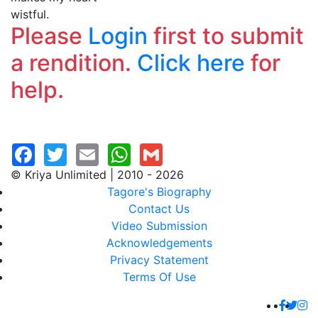
wistful.
Please
Login
first to submit
a rendition.
Click here
for
help.
© Kriya Unlimited | 2010 - 2026
Tagore's Biography
Contact Us
Video Submission
Acknowledgements
Privacy Statement
Terms Of Use