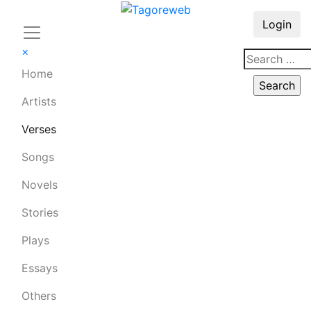
Login
×
Home
Artists
Verses
Songs
Novels
Stories
Plays
Essays
Others