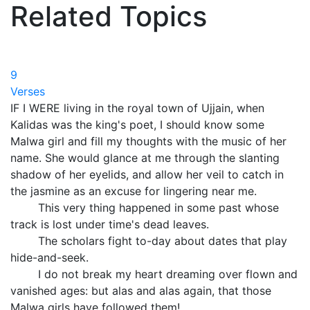
Related Topics
9
Verses
IF I WERE living in the royal town of Ujjain, when
Kalidas was the king's poet, I should know some
Malwa girl and fill my thoughts with the music of her
name. She would glance at me through the slanting
shadow of her eyelids, and allow her veil to catch in
the jasmine as an excuse for lingering near me.
This very thing happened in some past whose
track is lost under time's dead leaves.
The scholars fight to-day about dates that play
hide-and-seek.
I do not break my heart dreaming over flown and
vanished ages: but alas and alas again, that those
Malwa girls have followed them!