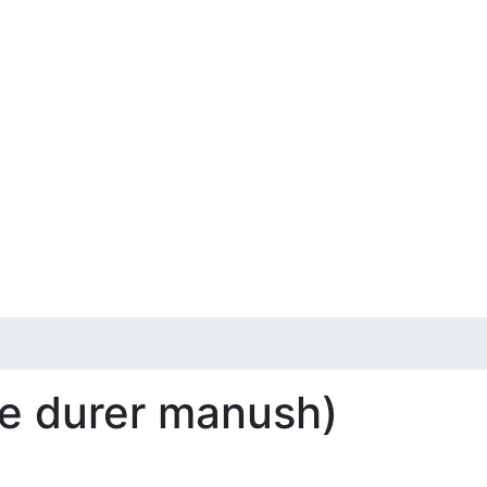
te durer manush)