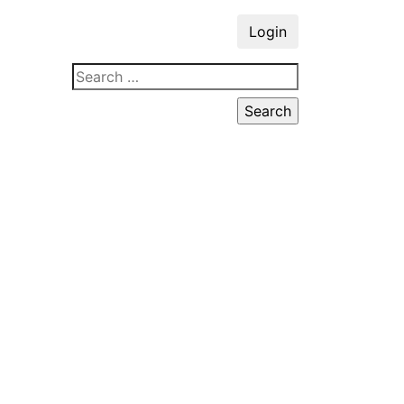
Login