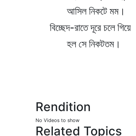
আসিল নিকটে মম।
বিচ্ছেদ-রাতে দূরে চলে গিয়ে
হল সে নিকটতম।
Rendition
No Videos to show
Related Topics