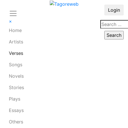
Login
×
Home
Artists
Verses
Songs
Novels
Stories
Plays
Essays
Others