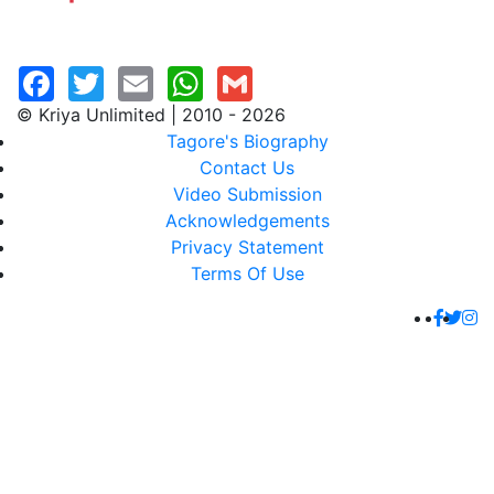
© Kriya Unlimited | 2010 - 2026
Tagore's Biography
Contact Us
Video Submission
Acknowledgements
Privacy Statement
Terms Of Use