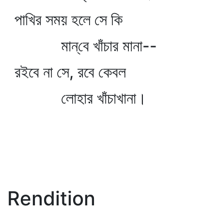
পাখির সময় হলে সে কি
মান্‌বে খাঁচার মানা--
রইবে না সে, রবে কেবল
লোহার খাঁচাখানা।
Rendition