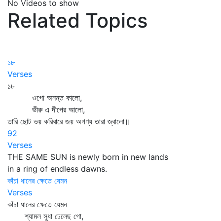
No Videos to show
Related Topics
১৮
Verses
১৮
ওগো অনন্ত কালো,
ভীরু এ দীপের আলো,
তারি ছোট ভয় করিবারে জয় অগণ্য তারা জ্বালো॥
92
Verses
THE SAME SUN is newly born in new lands
in a ring of endless dawns.
কাঁচা ধানের ক্ষেতে যেমন
Verses
কাঁচা ধানের ক্ষেতে যেমন
শ্যামল সুধা ঢেলেছ গো,