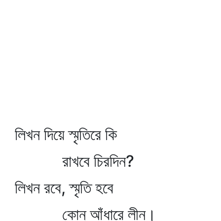
লিখন দিয়ে স্মৃতিরে কি
রাখবে চিরদিন?
লিখন রবে, স্মৃতি হবে
কোন্‌ আঁধারে লীন।