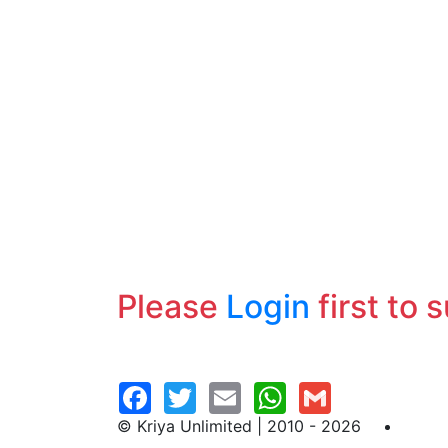
Please
Login
first to 
© Kriya Unlimited | 2010 - 2026