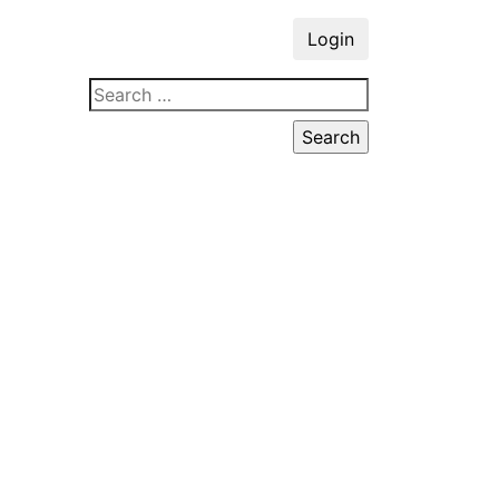
Login