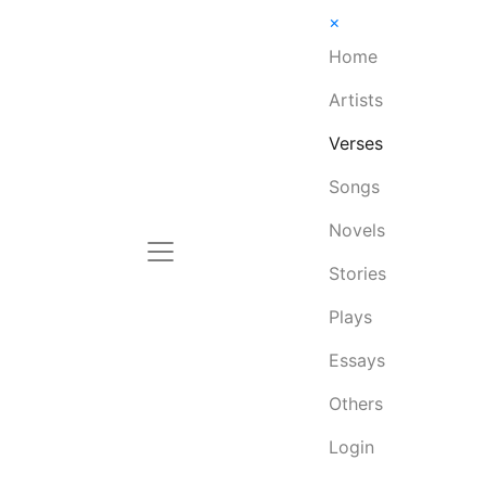
×
Home
Artists
Verses
Songs
Novels
Stories
Plays
Essays
Others
Login