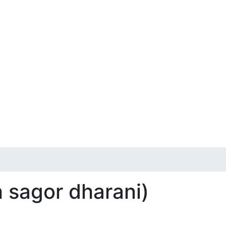
h sagor dharani)