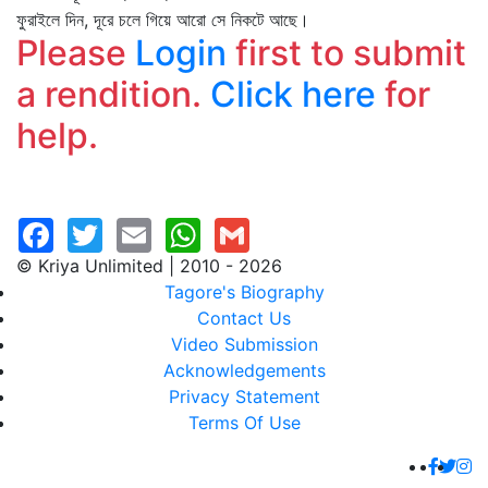
ফুরাইলে দিন, দূরে চলে গিয়ে আরো সে নিকটে আছে।
Please
Login
first to submit
a rendition.
Click here
for
help.
© Kriya Unlimited | 2010 - 2026
Tagore's Biography
Contact Us
Video Submission
Acknowledgements
Privacy Statement
Terms Of Use