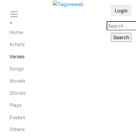
Login
×
Home
Artists
Verses
Songs
Novels
Stories
Plays
Essays
Others