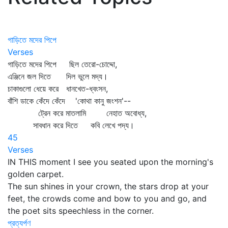
গাড়িতে মদের পিপে
Verses
গাড়িতে মদের পিপে ছিল তেরো-চোদ্দো,
এঞ্জিনে জল দিতে দিল ভুলে মদ্য।
চাকাগুলো ধেয়ে করে ধানখেত-ধ্বংসন,
বাঁশি ডাকে কেঁদে কেঁদে 'কোথা কানু জংশন'--
ট্রেন করে মাতলামি নেহাত অবোধ্য,
সাবধান করে দিতে কবি লেখে পদ্য।
45
Verses
IN THIS moment I see you seated upon the morning's
golden carpet.
The sun shines in your crown, the stars drop at your
feet, the crowds come and bow to you and go, and
the poet sits speechless in the corner.
প্রত্যর্পণ