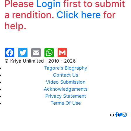
Please
Login
first to submit
a rendition.
Click here
for
help.
© Kriya Unlimited | 2010 - 2026
Tagore's Biography
Contact Us
Video Submission
Acknowledgements
Privacy Statement
Terms Of Use