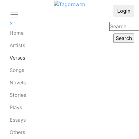
Login
×
Home
Artists
Verses
Songs
Novels
Stories
Plays
Essays
Others