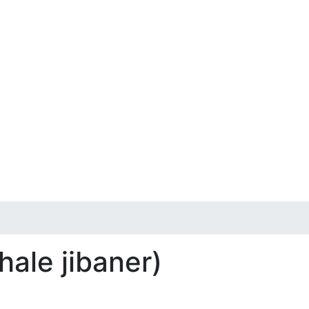
hale jibaner)