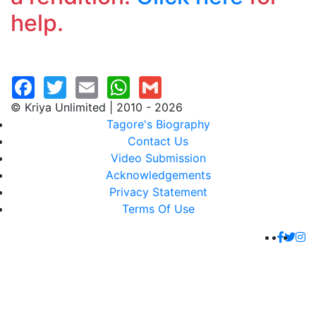
help.
© Kriya Unlimited | 2010 - 2026
Tagore's Biography
Contact Us
Video Submission
Acknowledgements
Privacy Statement
Terms Of Use