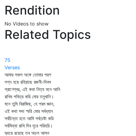
Rendition
No Videos to show
Related Topics
75
Verses
আমার সকল অঙ্গে তোমার পরশ
লগ্ন হয়ে রহিয়াছে রজনী-দিবস
প্রাণেশ্বর, এই কথা নিত্য মনে আনি
রাখিব পবিত্র করি মোর তনুখানি।
মনে তুমি বিরাজিছ, হে পরম জ্ঞান,
এই কথা সদা স্মরি মোর সর্বধ্যান
সর্বচিন্তা হতে আমি সর্বচেষ্টা করি
সর্বমিথ্যা রাখি দিব দূরে পরিহরি।
হৃদয়ে রয়েছে তব অচল আসন