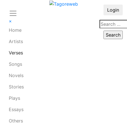
Login
×
Home
Artists
Verses
Songs
Novels
Stories
Plays
Essays
Others