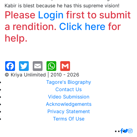
Kabir is blest because he has this supreme vision!
Please
Login
first to submit
a rendition.
Click here
for
help.
© Kriya Unlimited | 2010 - 2026
Tagore's Biography
Contact Us
Video Submission
Acknowledgements
Privacy Statement
Terms Of Use