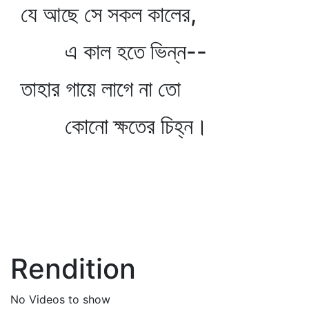
যে আছে সে সকল কালের,
এ কাল হতে ভিন্ন--
তাহার গায়ে লাগে না তো
কোনো ক্ষতের চিহ্ন।
Rendition
No Videos to show