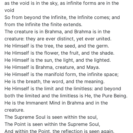
as the void is in the sky, as infinite forms are in the
void
So from beyond the Infinite, the Infinite comes; and
from the Infinite the finite extends.
The creature is in Brahma, and Brahma is in the
creature: they are ever distinct, yet ever united.
He Himself is the tree, the seed, and the germ.
He Himself is the flower, the fruit, and the shade.
He Himself is the sun, the light, and the lighted.
He Himself is Brahma, creature, and Maya.
He Himself is the manifold form, the infinite space;
He is the breath, the word, and the meaning.
He Himself is the limit and the limitless: and beyond
both the limited and the limitless is He, the Pure Being.
He is the Immanent Mind in Brahma and in the
creature.
The Supreme Soul is seen within the soul,
The Point is seen within the Supreme Soul,
And within the Point, the reflection is seen again.