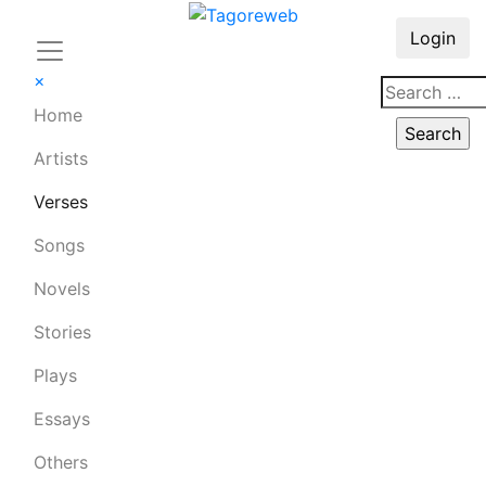
Login
×
Home
Artists
Verses
Songs
Novels
Stories
Plays
Essays
Others