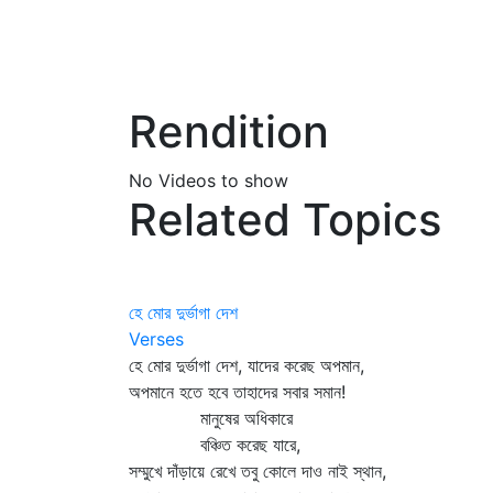
Rendition
No Videos to show
Related Topics
হে মোর দুর্ভাগা দেশ
Verses
হে মোর দুর্ভাগা দেশ, যাদের করেছ অপমান,
অপমানে হতে হবে তাহাদের সবার সমান!
মানুষের অধিকারে
বঞ্চিত করেছ যারে,
সম্মুখে দাঁড়ায়ে রেখে তবু কোলে দাও নাই স্থান,