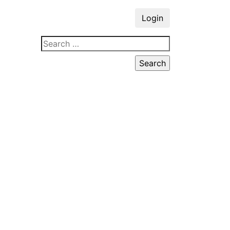
Login