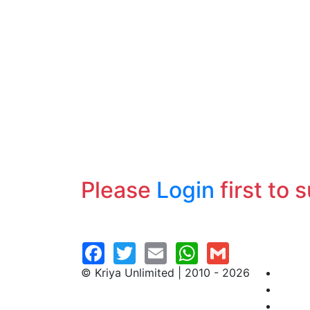
Please
Login
first to 
© Kriya Unlimited | 2010 - 2026