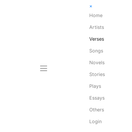
×
Home
Artists
Verses
Songs
Novels
Stories
Plays
Essays
Others
Login