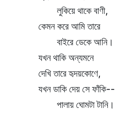
লুকিয়ে থাকে বাণী,
কেমন করে আমি তারে
বাইরে ডেকে আনি।
যখন থাকি অন্যমনে
দেখি তারে হৃদয়কোণে,
যখন ডাকি দেয় সে ফাঁকি--
পালায় ঘোমটা টানি।