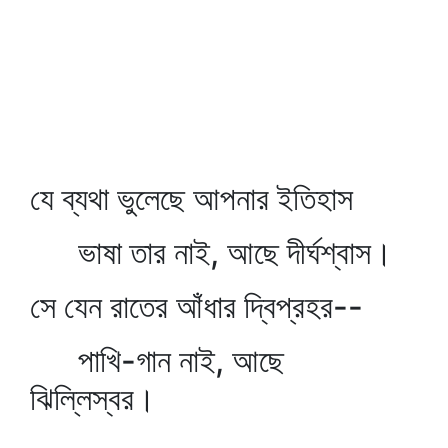
যে ব্যথা ভুলেছে আপনার ইতিহাস
ভাষা তার নাই, আছে দীর্ঘশ্বাস।
সে যেন রাতের আঁধার দ্বিপ্রহর--
পাখি-গান নাই, আছে
ঝিল্লিস্বর।