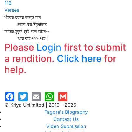
116
Verses
শীতের দুয়ারে বসন্ত যবে
আসে যায় দ্বিধাভরে
আমের মুকুল ছুটে চলে আসে--
ঝরে তার পথ-'পরে।
Please
Login
first to submit
a rendition.
Click here
for
help.
© Kriya Unlimited | 2010 - 2026
Tagore's Biography
Contact Us
Video Submission