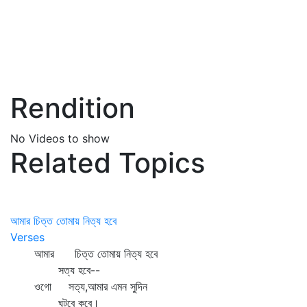
Rendition
No Videos to show
Related Topics
আমার চিত্ত তোমায় নিত্য হবে
Verses
আমার চিত্ত তোমায় নিত্য হবে
সত্য হবে--
ওগো সত্য,আমার এমন সুদিন
ঘটবে কবে।