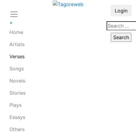
Login
×
Home
Artists
Verses
Songs
Novels
Stories
Plays
Essays
Others