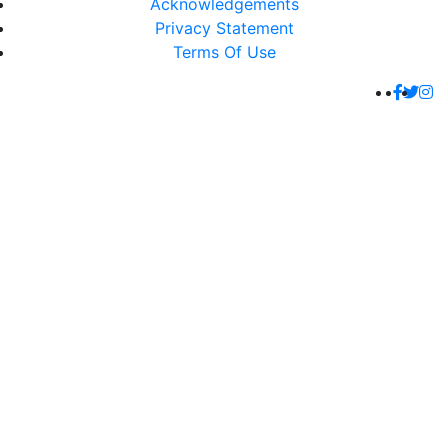
Acknowledgements
Privacy Statement
Terms Of Use