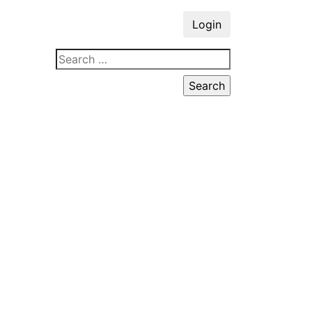
Login