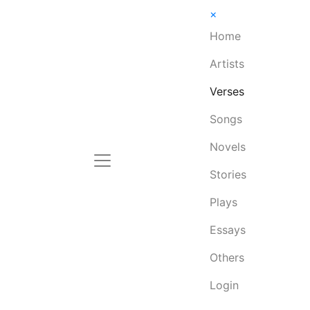
×
Home
Artists
Verses
Songs
Novels
Stories
Plays
Essays
Others
Login