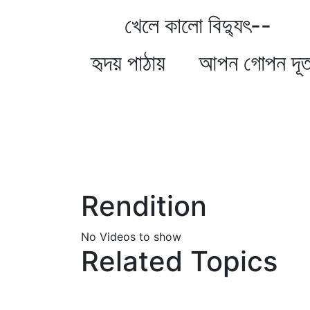
খেলে কালো বিদ্যুৎ--
হৃদয় পাঠায় আপন গোপন দূ
Rendition
No Videos to show
Related Topics