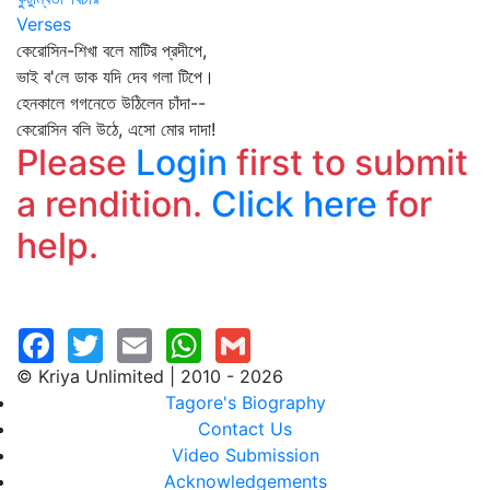
Verses
কেরোসিন-শিখা বলে মাটির প্রদীপে,
ভাই ব'লে ডাক যদি দেব গলা টিপে।
হেনকালে গগনেতে উঠিলেন চাঁদা--
কেরোসিন বলি উঠে, এসো মোর দাদা!
Please
Login
first to submit
a rendition.
Click here
for
help.
© Kriya Unlimited | 2010 - 2026
Tagore's Biography
Contact Us
Video Submission
Acknowledgements