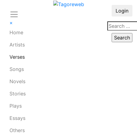
Login
×
Home
Artists
Verses
Songs
Novels
Stories
Plays
Essays
Others