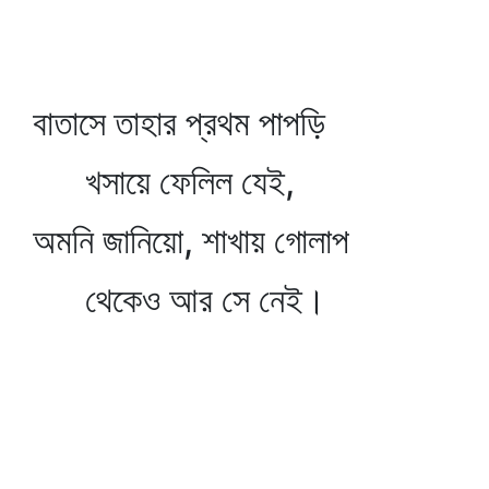
বাতাসে তাহার প্রথম পাপড়ি
খসায়ে ফেলিল যেই,
অমনি জানিয়ো, শাখায় গোলাপ
থেকেও আর সে নেই।