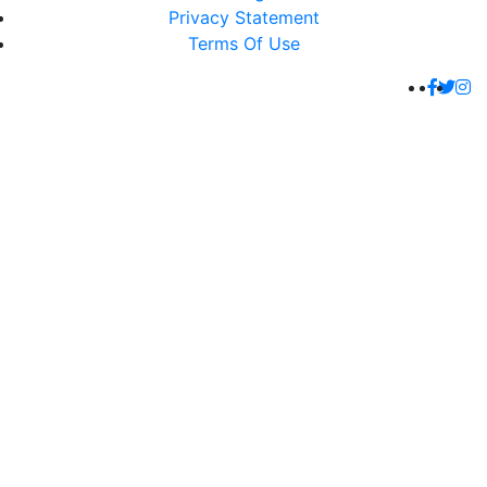
Privacy Statement
Terms Of Use