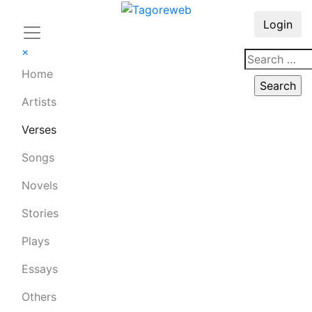
Login
×
Home
Artists
Verses
Songs
Novels
Stories
Plays
Essays
Others