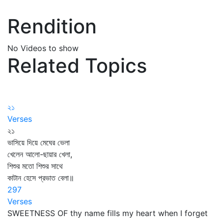
Rendition
No Videos to show
Related Topics
২১
Verses
২১
ভাসিয়ে দিয়ে মেঘের ভেলা
খেলেন আলো-ছায়ার খেলা,
শিশুর মতো শিশুর সাথে
কাটান হেসে প্রভাত বেলা॥
297
Verses
SWEETNESS OF thy name fills my heart when I forget