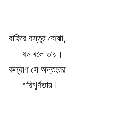
বাহিরে বস্তুর বোঝা,
ধন বলে তায়।
কল্যাণ সে অন্তরের
পরিপূর্ণতায়।