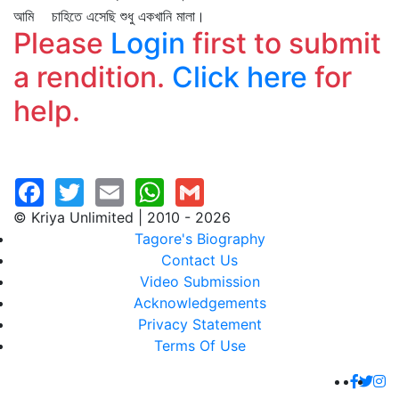
আমি চাহিতে এসেছি শুধু একখানি মালা।
Please
Login
first to submit
a rendition.
Click here
for
help.
© Kriya Unlimited | 2010 - 2026
Tagore's Biography
Contact Us
Video Submission
Acknowledgements
Privacy Statement
Terms Of Use