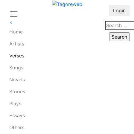
Login
×
Home
Artists
Verses
Songs
Novels
Stories
Plays
Essays
Others