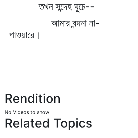
তখন সন্দেহ ঘুচে--
আমার বন্দনা না-
পাওয়ারে।
Rendition
No Videos to show
Related Topics