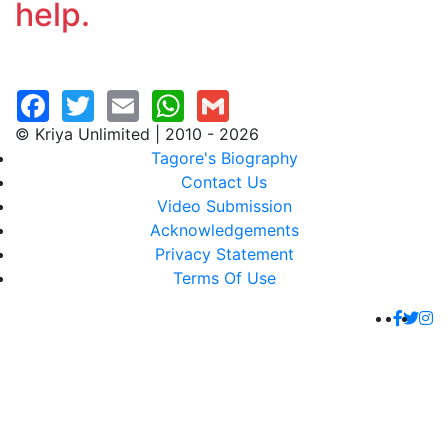
help.
© Kriya Unlimited | 2010 - 2026
Tagore's Biography
Contact Us
Video Submission
Acknowledgements
Privacy Statement
Terms Of Use