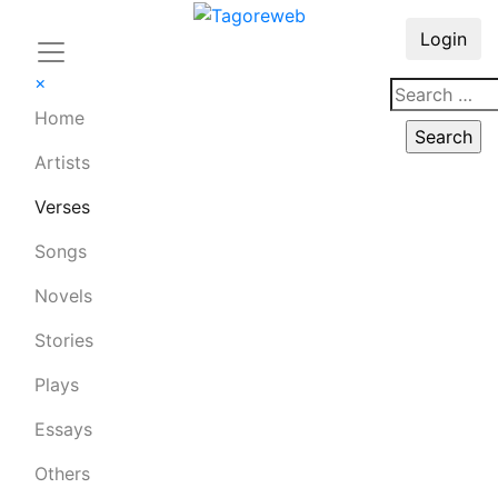
Login
×
Home
Artists
Verses
Songs
Novels
Stories
Plays
Essays
Others