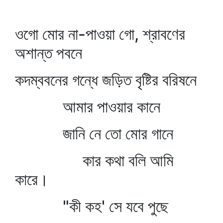
ওগো মোর না-পাওয়া গো, শ্রাবণের
অশান্ত পবনে
কদম্ববনের গন্ধে জড়িত বৃষ্টির বরিষনে
আমার পাওয়ার কানে
জানি নে তো মোর গানে
কার কথা বলি আমি
কারে।
"কী কহ' সে যবে পুছে