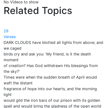
No Videos to show
Related Topics
29
Verses
DARK CLOUDS have blotted all lights from above; and
we caged
birds cry and ask you: 'My friend, is it the death
moment
of creation? Has God withdrawn His blessings from
the sky?'
Times were when the sudden breath of April would
waft the distant
fragrance of hope into our hearts, and the morning
light
would gild the iron bars of our prison with its golden
spell and would bring the gladness of the open world