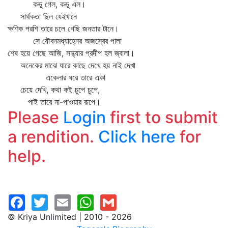
কভু গেল, কভু এল।
সার্থকতা ছিল যেইখানে
ক্ষণিক পরশি তারে চলে গেছি জনতার টানে।
সে যৌবনমধ্যাহ্নের অজস্রের পালা
শেষ হয়ে গেছে আজি, সন্ধ্যার প্রদীপ হল জ্বালা।
অনেকের মাঝে যারে কাছে দেখে হয় নাই দেখা
একেলার ঘরে তারে একা
চেয়ে দেখি, কথা কই চুপে চুপে,
পাই তারে না-পাওয়ার রূপে।
Please
Login
first to submit
a rendition.
Click here
for
help.
© Kriya Unlimited | 2010 - 2026