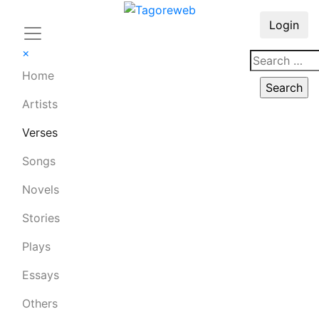
Login
×
Home
Artists
Verses
Songs
Novels
Stories
Plays
Essays
Others