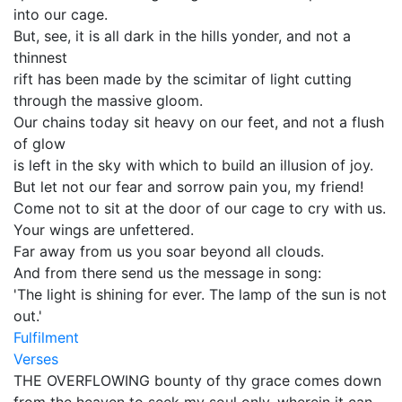
into our cage.
But, see, it is all dark in the hills yonder, and not a
thinnest
rift has been made by the scimitar of light cutting
through the massive gloom.
Our chains today sit heavy on our feet, and not a flush
of glow
is left in the sky with which to build an illusion of joy.
But let not our fear and sorrow pain you, my friend!
Come not to sit at the door of our cage to cry with us.
Your wings are unfettered.
Far away from us you soar beyond all clouds.
And from there send us the message in song:
'The light is shining for ever. The lamp of the sun is not
out.'
Fulfilment
Verses
THE OVERFLOWING bounty of thy grace comes down