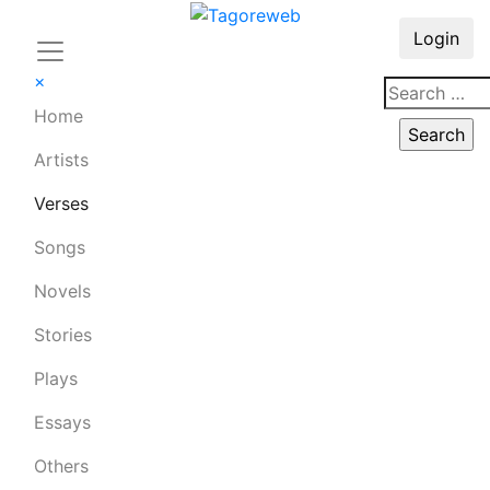
Login
×
Home
Artists
Verses
Songs
Novels
Stories
Plays
Essays
Others