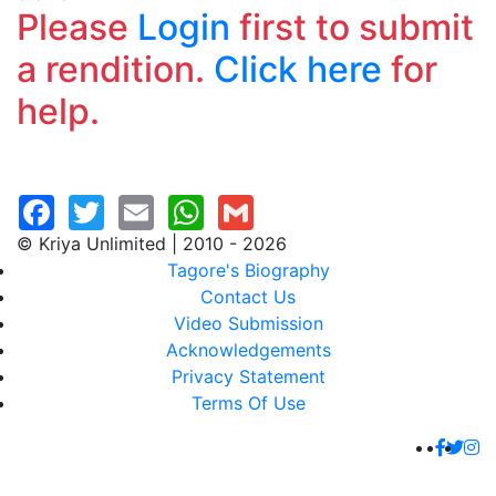
Please
Login
first to submit
a rendition.
Click here
for
help.
© Kriya Unlimited | 2010 - 2026
Tagore's Biography
Contact Us
Video Submission
Acknowledgements
Privacy Statement
Terms Of Use