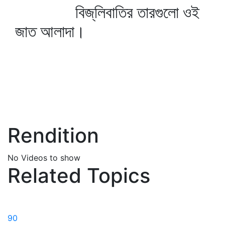
বিজ্‌লিবাতির তারগুলো ওই
জাত আলাদা।
Rendition
No Videos to show
Related Topics
90