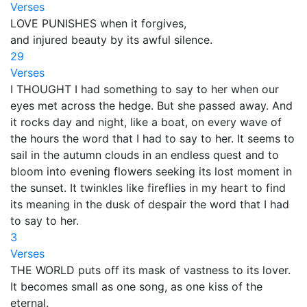
Verses
LOVE PUNISHES when it forgives,
and injured beauty by its awful silence.
29
Verses
I THOUGHT I had something to say to her when our
eyes met across the hedge. But she passed away. And
it rocks day and night, like a boat, on every wave of
the hours the word that I had to say to her. It seems to
sail in the autumn clouds in an endless quest and to
bloom into evening flowers seeking its lost moment in
the sunset. It twinkles like fireflies in my heart to find
its meaning in the dusk of despair the word that I had
to say to her.
3
Verses
THE WORLD puts off its mask of vastness to its lover.
It becomes small as one song, as one kiss of the
eternal.