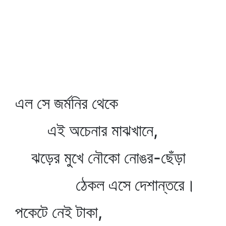
এল সে জর্মনির থেকে
এই অচেনার মাঝখানে,
ঝড়ের মুখে নৌকো নোঙর-ছেঁড়া
ঠেকল এসে দেশান্তরে।
পকেটে নেই টাকা,