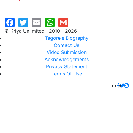
© Kriya Unlimited | 2010 - 2026
Tagore's Biography
Contact Us
Video Submission
Acknowledgements
Privacy Statement
Terms Of Use