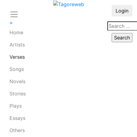
Login
×
Home
Artists
Verses
Songs
Novels
Stories
Plays
Essays
Others