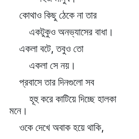
কোথাও কিছু ঠেকে না তার
একটুকুও অনভ্যাসের বাধা।
একলা বটে, তবুও তো
একলা সে নয়।
প্রবাসে তার দিনগুলো সব
হূহু করে কাটিয়ে দিচ্ছে হালকা
মনে।
ওকে দেখে অবাক হয়ে থাকি,