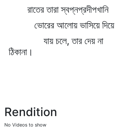
রাতের তারা স্বপ্নপ্রদীপখানি
ভোরের আলোয় ভাসিয়ে দিয়ে
যায় চলে, তার দেয় না
ঠিকানা।
Rendition
No Videos to show