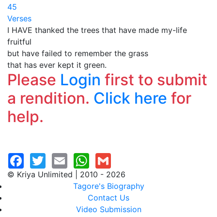
45
Verses
I HAVE thanked the trees that have made my-life
fruitful
but have failed to remember the grass
that has ever kept it green.
Please
Login
first to submit
a rendition.
Click here
for
help.
© Kriya Unlimited | 2010 - 2026
Tagore's Biography
Contact Us
Video Submission