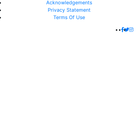
Acknowledgements
Privacy Statement
Terms Of Use