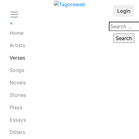
Login
×
Home
Artists
Verses
Songs
Novels
Stories
Plays
Essays
Others