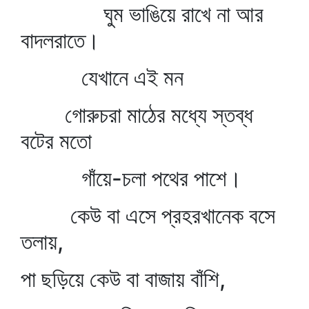
ঘুম ভাঙিয়ে রাখে না আর
বাদলরাতে।
যেখানে এই মন
গোরুচরা মাঠের মধ্যে স্তব্ধ
বটের মতো
গাঁয়ে-চলা পথের পাশে।
কেউ বা এসে প্রহরখানেক বসে
তলায়,
পা ছড়িয়ে কেউ বা বাজায় বাঁশি,