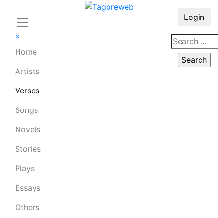
Login
×
Home
Artists
Verses
Songs
Novels
Stories
Plays
Essays
Others