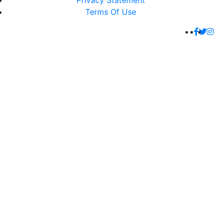
Privacy Statement
Terms Of Use