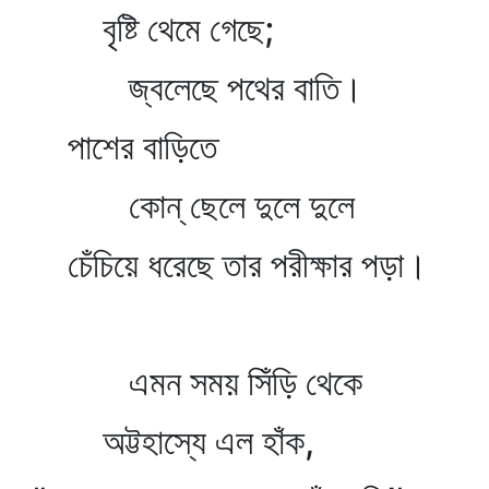
বৃষ্টি থেমে গেছে;
জ্বলেছে পথের বাতি।
পাশের বাড়িতে
কোন্‌ ছেলে দুলে দুলে
চেঁচিয়ে ধরেছে তার পরীক্ষার পড়া।
এমন সময় সিঁড়ি থেকে
অট্টহাস্যে এল হাঁক,