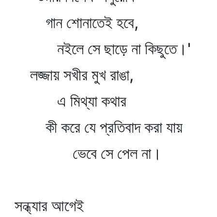
গান শোনাতেই হবে,
নইলে সে ছাড়ে না কিছুতে।'
লজ্জায় সখীর মুখ রাঙা,
এ মিথ্যা কথার
কী করে যে প্রতিবাদ করা যায়
ভেবে সে পেল না।
সন্ধ্যার আগেই