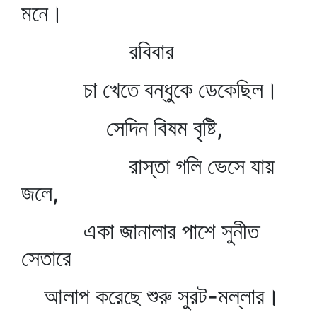
মনে।
রবিবার
চা খেতে বন্ধুকে ডেকেছিল।
সেদিন বিষম বৃষ্টি,
রাস্তা গলি ভেসে যায়
জলে,
একা জানালার পাশে সুনীত
সেতারে
আলাপ করেছে শুরু সুরট-মল্লার।