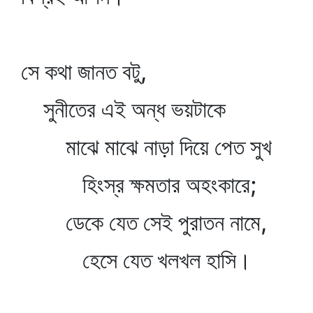
সে কথা জানত বটু,
সুনীতের এই অন্ধ ভয়টাকে
মাঝে মাঝে নাড়া দিয়ে পেত সুখ
হিংস্র ক্ষমতার অহংকারে;
ডেকে যেত সেই পুরাতন নামে,
হেসে যেত খলখল হাসি।