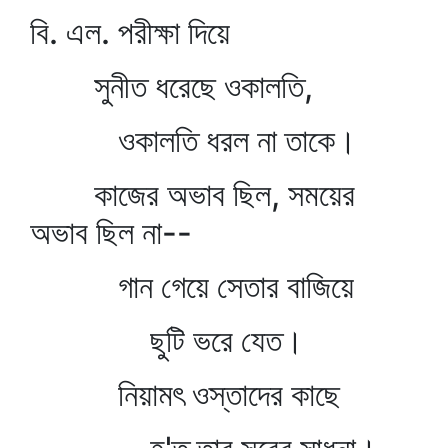
বি. এল. পরীক্ষা দিয়ে
সুনীত ধরেছে ওকালতি,
ওকালতি ধরল না তাকে।
কাজের অভাব ছিল, সময়ের
অভাব ছিল না--
গান গেয়ে সেতার বাজিয়ে
ছুটি ভরে যেত।
নিয়ামৎ ওস্তাদের কাছে