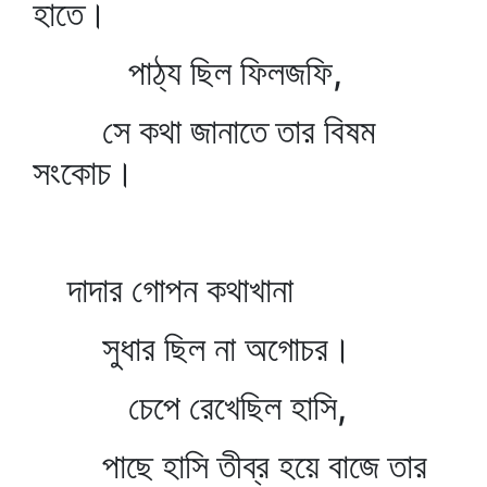
হাতে।
পাঠ্য ছিল ফিলজফি,
সে কথা জানাতে তার বিষম
সংকোচ।
দাদার গোপন কথাখানা
সুধার ছিল না অগোচর।
চেপে রেখেছিল হাসি,
পাছে হাসি তীব্র হয়ে বাজে তার