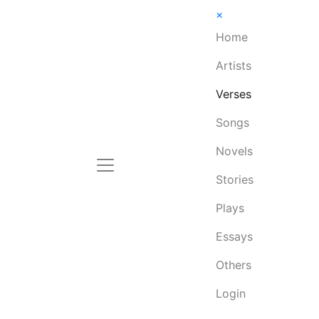
×
Home
Artists
Verses
Songs
Novels
Stories
Plays
Essays
Others
Login