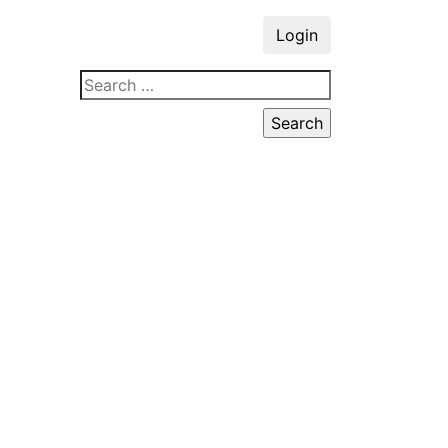
Login