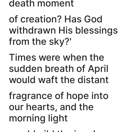
death moment
of creation? Has God
withdrawn His blessings
from the sky?'
Times were when the
sudden breath of April
would waft the distant
fragrance of hope into
our hearts, and the
morning light