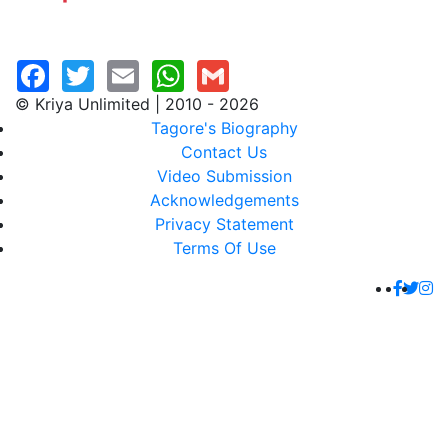
© Kriya Unlimited | 2010 - 2026
Tagore's Biography
Contact Us
Video Submission
Acknowledgements
Privacy Statement
Terms Of Use