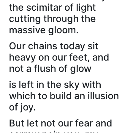
the scimitar of light
cutting through the
massive gloom.
Our chains today sit
heavy on our feet, and
not a flush of glow
is left in the sky with
which to build an illusion
of joy.
But let not our fear and