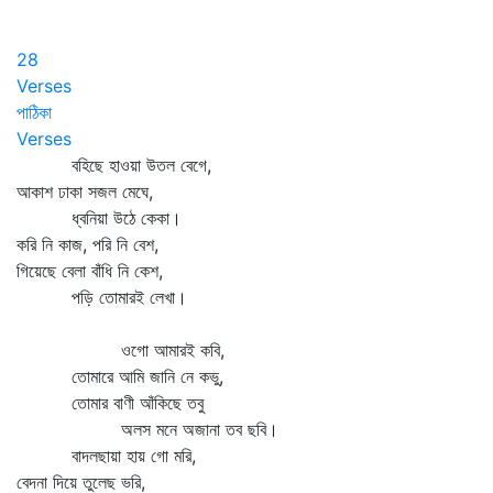
28
Verses
পাঠিকা
Verses
বহিছে হাওয়া উতল বেগে,
আকাশ ঢাকা সজল মেঘে,
ধ্বনিয়া উঠে কেকা।
করি নি কাজ, পরি নি বেশ,
গিয়েছে বেলা বাঁধি নি কেশ,
পড়ি তোমারই লেখা।
ওগো আমারই কবি,
তোমারে আমি জানি নে কভু,
তোমার বাণী আঁকিছে তবু
অলস মনে অজানা তব ছবি।
বাদলছায়া হায় গো মরি,
বেদনা দিয়ে তুলেছ ভরি,