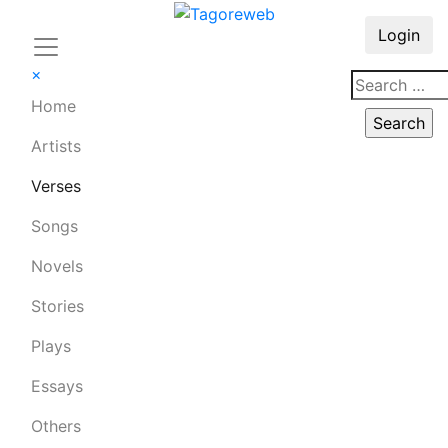
Login
×
Home
Artists
Verses
Songs
Novels
Stories
Plays
Essays
Others