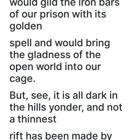
would gild the iron bars
of our prison with its
golden
spell and would bring
the gladness of the
open world into our
cage.
But, see, it is all dark in
the hills yonder, and not
a thinnest
rift has been made by