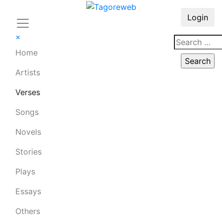
Login
×
Home
Artists
Verses
Songs
Novels
Stories
Plays
Essays
Others