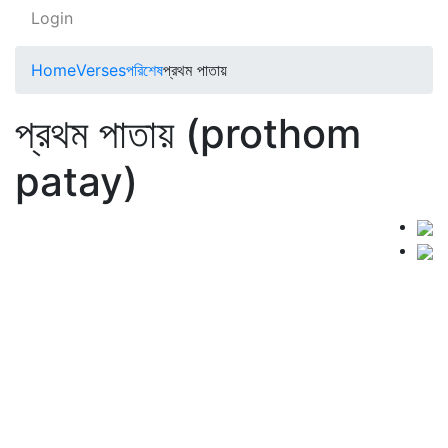
Login
Home
Verses
পরিশেষ
প্রথম পাতায়
প্রথম পাতায় (prothom
patay)