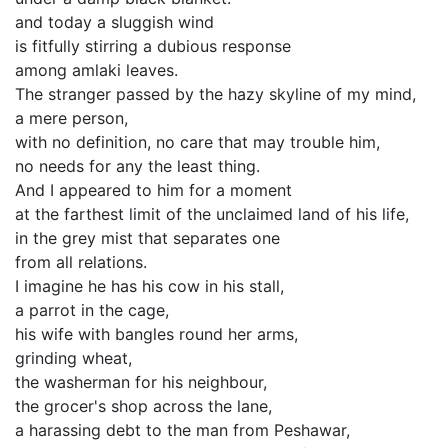
and today a sluggish wind
is fitfully stirring a dubious response
among amlaki leaves.
The stranger passed by the hazy skyline of my mind,
a mere person,
with no definition, no care that may trouble him,
no needs for any the least thing.
And I appeared to him for a moment
at the farthest limit of the unclaimed land of his life,
in the grey mist that separates one
from all relations.
I imagine he has his cow in his stall,
a parrot in the cage,
his wife with bangles round her arms,
grinding wheat,
the washerman for his neighbour,
the grocer's shop across the lane,
a harassing debt to the man from Peshawar,