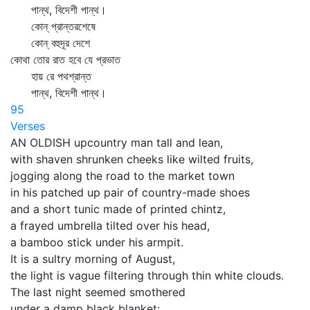
পান্থ, বিদেশী পান্থ।
কোন্‌ প্রান্তরশেষে
কোন্‌ বহুদূর দেশে
কোথা তোর রাত হবে যে প্রভাত
হায় রে পথশ্রান্ত
পান্থ, বিদেশী পান্থ।
95
Verses
AN OLDISH upcountry man tall and lean,
with shaven shrunken cheeks like wilted fruits,
jogging along the road to the market town
in his patched up pair of country-made shoes
and a short tunic made of printed chintz,
a frayed umbrella tilted over his head,
a bamboo stick under his armpit.
It is a sultry morning of August,
the light is vague filtering through thin white clouds.
The last night seemed smothered
under a damp black blanket: