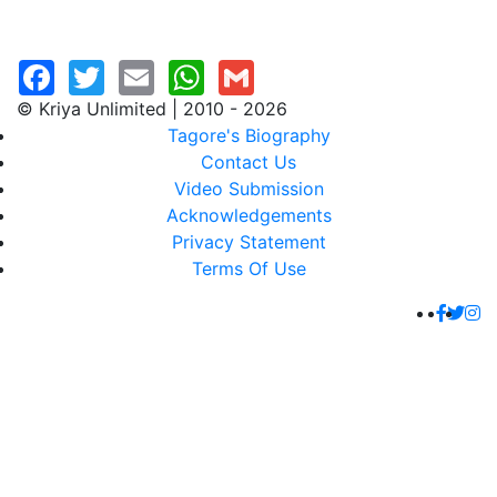
© Kriya Unlimited | 2010 - 2026
Tagore's Biography
Contact Us
Video Submission
Acknowledgements
Privacy Statement
Terms Of Use