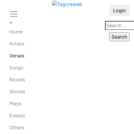
Login
×
Home
Artists
Verses
Songs
Novels
Stories
Plays
Essays
Others