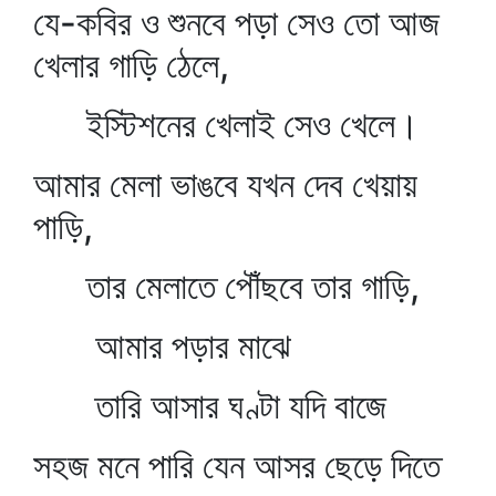
যে-কবির ও শুনবে পড়া সেও তো আজ
খেলার গাড়ি ঠেলে,
ইস্টিশনের খেলাই সেও খেলে।
আমার মেলা ভাঙবে যখন দেব খেয়ায়
পাড়ি,
তার মেলাতে পৌঁছবে তার গাড়ি,
আমার পড়ার মাঝে
তারি আসার ঘণ্টা যদি বাজে
সহজ মনে পারি যেন আসর ছেড়ে দিতে