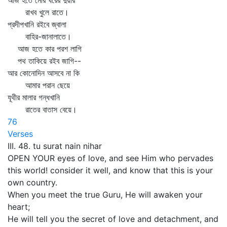
আজ হতে মোর ঘরের দুয়ার
রাখব খুলে রাতে।
প্রদীপখানি রইবে জ্বালা
বাহির-জানালাতে।
আজ হতে কার পরশ লাগি
পথ তাকিয়ে রইব জাগি--
আর কোনোদিন আসবে না কি
আমার পরান ছেয়ে
যূথীর মালার গন্ধখানি
রাতের বাতাস বেয়ে।
76
Verses
III. 48. tu surat nain nihar
OPEN YOUR eyes of love, and see Him who pervades
this world! consider it well, and know that this is your
own country.
When you meet the true Guru, He will awaken your
heart;
He will tell you the secret of love and detachment, and