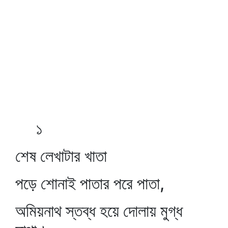
১
শেষ লেখাটার খাতা
পড়ে শোনাই পাতার পরে পাতা,
অমিয়নাথ স্তব্ধ হয়ে দোলায় মুগ্ধ