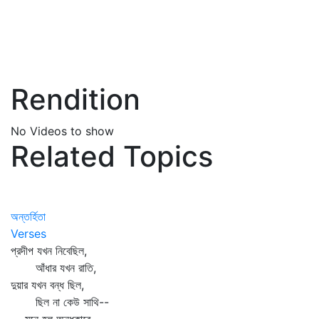
Rendition
No Videos to show
Related Topics
অন্তর্হিতা
Verses
প্রদীপ যখন নিবেছিল,
আঁধার যখন রাতি,
দুয়ার যখন বন্ধ ছিল,
ছিল না কেউ সাথি--