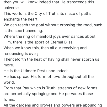
then you will know indeed that He transcends this
universe.
This world is the City of Truth, its maze of paths
enchants the heart:
We can reach the goal without crossing the road, such
is the sport unending.
Where the ring of manifold joys ever dances about
Him, there is the sport of Eternal Bliss.
When we know this, then all our receiving and
renouncing is over;
Thenceforth the heat of having shall never scorch us
more.
He is the Ultimate Rest unbounded:
He has spread His form of love throughout all the
world.
From that Ray which is Truth, streams of new forms
are perpetually springing: and He pervades those
forms.
All the gardens and groves and bowers are abounding