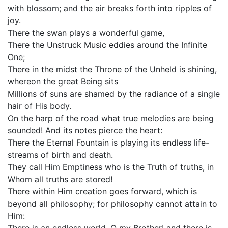
with blossom; and the air breaks forth into ripples of
joy.
There the swan plays a wonderful game,
There the Unstruck Music eddies around the Infinite
One;
There in the midst the Throne of the Unheld is shining,
whereon the great Being sits
Millions of suns are shamed by the radiance of a single
hair of His body.
On the harp of the road what true melodies are being
sounded! And its notes pierce the heart:
There the Eternal Fountain is playing its endless life-
streams of birth and death.
They call Him Emptiness who is the Truth of truths, in
Whom all truths are stored!
There within Him creation goes forward, which is
beyond all philosophy; for philosophy cannot attain to
Him: