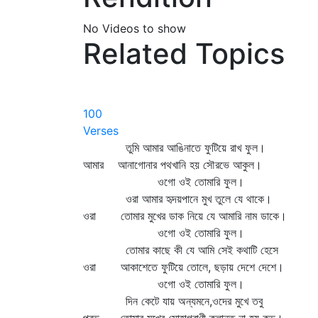
No Videos to show
Related Topics
100
Verses
তুমি আমার আঙিনাতে ফুটিয়ে রাখ ফুল।
আমার আনাগোনার পথখানি হয় সৌরভে আকুল।
ওগো ওই তোমারি ফুল।
ওরা আমার হৃদয়পানে মুখ তুলে যে থাকে।
ওরা তোমার মুখের ডাক নিয়ে যে আমারি নাম ডাকে।
ওগো ওই তোমারি ফুল।
তোমার কাছে কী যে আমি সেই কথাটি হেসে
ওরা আকাশেতে ফুটিয়ে তোলে, ছড়ায় দেশে দেশে।
ওগো ওই তোমারি ফুল।
দিন কেটে যায় অন্যমনে,ওদের মুখে তবু