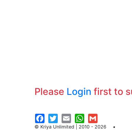
Please
Login
first to 
© Kriya Unlimited | 2010 - 2026