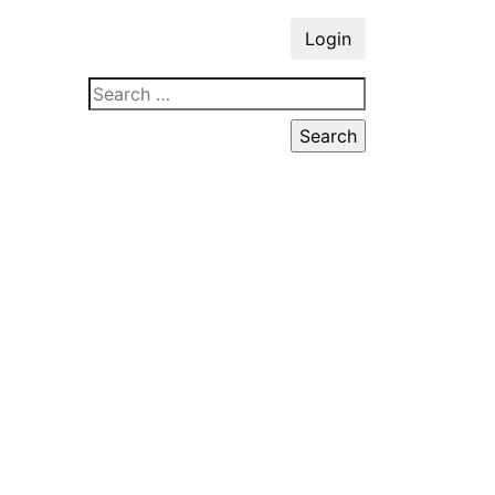
Login