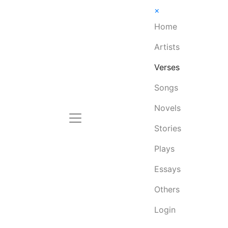
×
Home
Artists
Verses
Songs
Novels
Stories
Plays
Essays
Others
Login