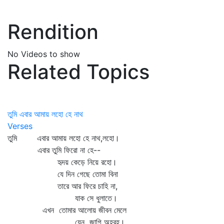
Rendition
No Videos to show
Related Topics
তুমি এবার আমায় লহো হে নাথ
Verses
তুমি এবার আমায় লহো হে নাথ,লহো।
এবার তুমি ফিরো না হে--
হৃদয় কেড়ে নিয়ে রহো।
যে দিন গেছে তোমা বিনা
তারে আর ফিরে চাহি না,
যাক সে ধুলাতে।
এখন তোমার আলোয় জীবন মেলে
যেন জাগি অহরহ।