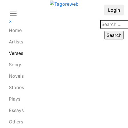
Login
×
Home
Artists
Verses
Songs
Novels
Stories
Plays
Essays
Others