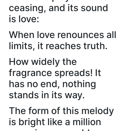
ceasing, and its sound
is love:
When love renounces all
limits, it reaches truth.
How widely the
fragrance spreads! It
has no end, nothing
stands in its way.
The form of this melody
is bright like a million