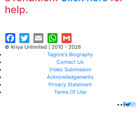
help.
© Kriya Unlimited | 2010 - 2026
Tagore's Biography
Contact Us
Video Submission
Acknowledgements
Privacy Statement
Terms Of Use