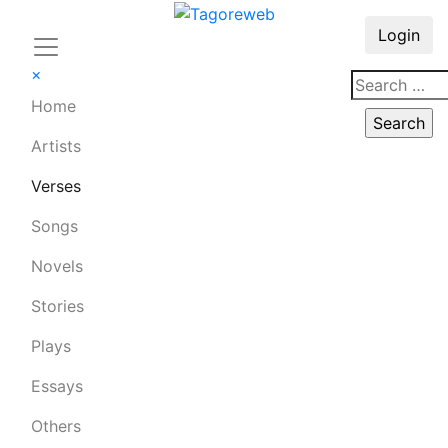
Login
×
Home
Artists
Verses
Songs
Novels
Stories
Plays
Essays
Others