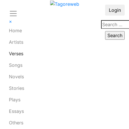
Login
×
Home
Artists
Verses
Songs
Novels
Stories
Plays
Essays
Others