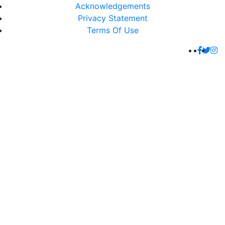
Acknowledgements
Privacy Statement
Terms Of Use