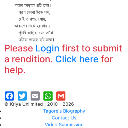
গাছের আড়ালে দুটি তারা।
প্রাণ কোথা উড়ে যায়,
সেই তারাপানে ধায়,
আকাশের মাঝে হয় হারা।
পৃথিবী ছাড়িয়া যেন তা'রা
দুটিতে হয়েছে দুটি তারা।
Please
Login
first to submit
a rendition.
Click here
for
help.
© Kriya Unlimited | 2010 - 2026
Tagore's Biography
Contact Us
Video Submission