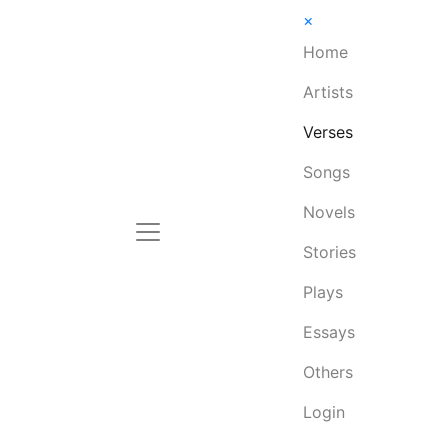
×
Home
Artists
Verses
Songs
Novels
Stories
Plays
Essays
Others
Login