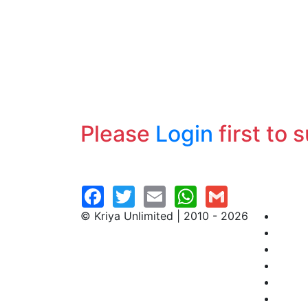
Please
Login
first to 
© Kriya Unlimited | 2010 - 2026