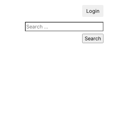
Login