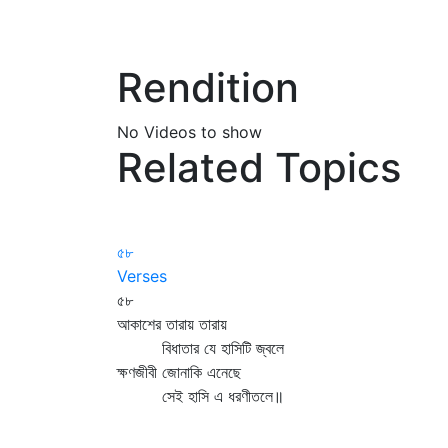
Rendition
No Videos to show
Related Topics
৫৮
Verses
৫৮
আকাশের তারায় তারায়
বিধাতার যে হাসিটি জ্বলে
ক্ষণজীবী জোনাকি এনেছে
সেই হাসি এ ধরণীতলে॥