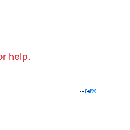
or help.