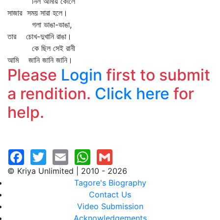
নিল আমায় কোলে
সাজার সময় সারা হলে।
গলা ভাঙা-ভাঙা,
তার চোখ-দুখানি রাঙা।
কে ছিল সেই রানী
আমি জানি জানি জানি।
Please
Login
first to submit
a rendition.
Click here
for
help.
© Kriya Unlimited | 2010 - 2026
Tagore's Biography
Contact Us
Video Submission
Acknowledgements