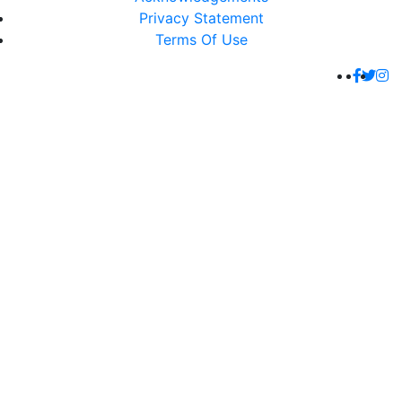
Privacy Statement
Terms Of Use