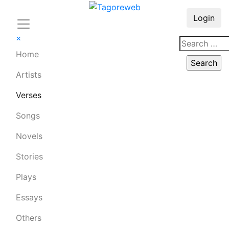
Login
×
Home
Artists
Verses
Songs
Novels
Stories
Plays
Essays
Others