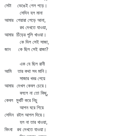
সেটা ভেঙেই গেল পড়ে।
সেদিন হল মানা
আমার পেয়ারা পেড়ে আনা,
রথ দেখতে যাওয়া,
আমার চিঁড়ের পুলি খাওয়া।
কে দিল সেই সাজা,
জান কে ছিল সেই রাজা?
এক যে ছিল রানী
আমি তার কথা সব মানি।
সাজার খবর পেয়ে
আমায় দেখল কেবল চেয়ে।
বললে না তো কিছু,
কেবল মুখটি করে নিচু
আপন ঘরে গিয়ে
সেদিন রইল আগল দিয়ে।
হল না তার খাওয়া,
কিংবা রথ দেখতে যাওয়া।