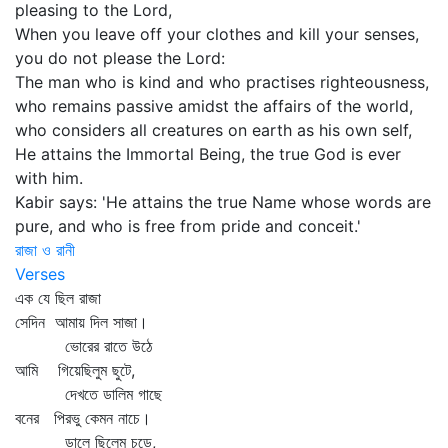
pleasing to the Lord,
When you leave off your clothes and kill your senses,
you do not please the Lord:
The man who is kind and who practises righteousness,
who remains passive amidst the affairs of the world,
who considers all creatures on earth as his own self,
He attains the Immortal Being, the true God is ever
with him.
Kabir says: 'He attains the true Name whose words are
pure, and who is free from pride and conceit.'
রাজা ও রানী
Verses
এক যে ছিল রাজা
সেদিন আমায় দিল সাজা।
ভোরের রাতে উঠে
আমি গিয়েছিলুম ছুটে,
দেখতে ডালিম গাছে
বনের পিরভু কেমন নাচে।
ডালে ছিলেম চড়ে,