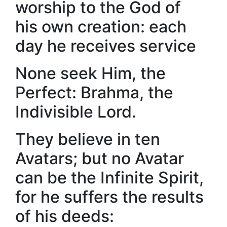
worship to the God of
his own creation: each
day he receives service
None seek Him, the
Perfect: Brahma, the
Indivisible Lord.
They believe in ten
Avatars; but no Avatar
can be the Infinite Spirit,
for he suffers the results
of his deeds: