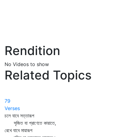
Rendition
No Videos to show
Related Topics
79
Verses
চলে যাবে সত্তারূপ
সৃজিত যা প্রাণেতে কায়াতে,
রেখে যাবে মায়ারূপ