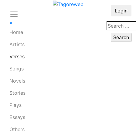
Login
×
Home
Artists
Verses
Songs
Novels
Stories
Plays
Essays
Others