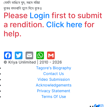
যেমনি ভাঙিবে ঘুম, মরমে মরিয়া
বুকের বসনখানি তুলে দিবে বুকে॥
Please
Login
first to submit
a rendition.
Click here
for
help.
© Kriya Unlimited | 2010 - 2026
Tagore's Biography
Contact Us
Video Submission
Acknowledgements
Privacy Statement
Terms Of Use