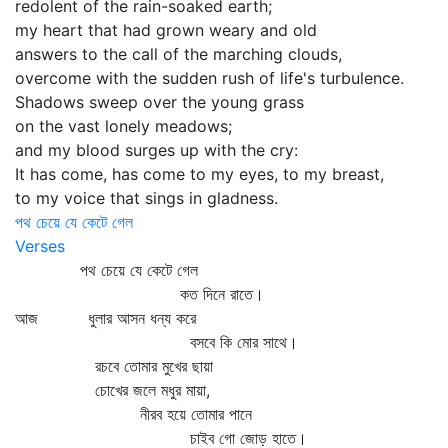
redolent of the rain-soaked earth;
my heart that had grown weary and old
answers to the call of the marching clouds,
overcome with the sudden rush of life's turbulence.
Shadows sweep over the young grass
on the vast lonely meadows;
and my blood surges up with the cry:
It has come, has come to my eyes, to my breast,
to my voice that sings in gladness.
পথ চেয়ে যে কেটে গেল
Verses
পথ চেয়ে যে কেটে গেল
কত দিনে রাতে।
আজ ধুলার আসন ধন্য করে
বসবে কি মোর সাথে।
রচবে তোমার মুখের ছায়া
চোখের জলে মধুর মায়া,
নীরব হয়ে তোমার পানে
চাইব গো জোড় হাতে।