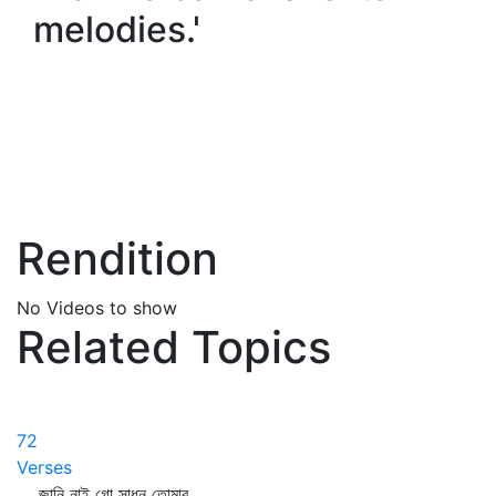
melodies.'
Rendition
No Videos to show
Related Topics
72
Verses
জানি নাই গো সাধন তোমার