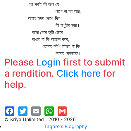
এরা সবাই কী বলে যে
লাগে না মন আর,
আমার হৃদয় ভেঙে দিল
কী মাধুরীর ভার।
বাহুর ঘেরে তুমি মোরে
রাখবে না কি আড়াল করে,
তোমার আঁখি চাইবে না কি
আমার বেদনাতে।
Please
Login
first to submit
a rendition.
Click here
for
help.
© Kriya Unlimited | 2010 - 2026
Tagore's Biography