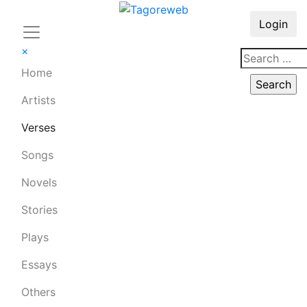
Login
×
Home
Artists
Verses
Songs
Novels
Stories
Plays
Essays
Others