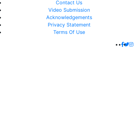
Contact Us
Video Submission
Acknowledgements
Privacy Statement
Terms Of Use