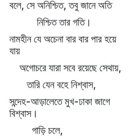
বলে, সে অনিশ্চিত, তবু জানে অতি
নিশ্চিত তার গতি।
নামহীন যে অচেনা বার বার পার হয়ে
যায়
অগোচরে যারা সবে রয়েছে সেথায়,
তারি যেন বহে নিশ্বাস,
সন্দেহ-আড়ালেতে মুখ-ঢাকা জাগে
বিশ্বাস।
গাড়ি চলে,