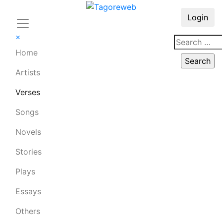
Login
×
Home
Artists
Verses
Songs
Novels
Stories
Plays
Essays
Others