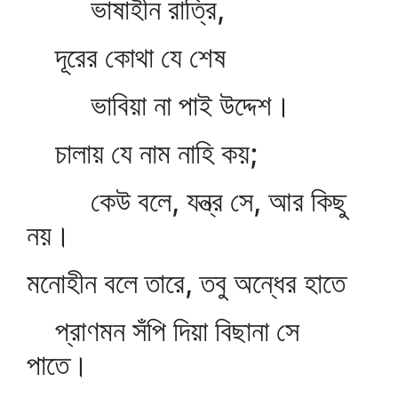
ভাষাহীন রাত্রি,
দূরের কোথা যে শেষ
ভাবিয়া না পাই উদ্দেশ।
চালায় যে নাম নাহি কয়;
কেউ বলে, যন্ত্র সে, আর কিছু
নয়।
মনোহীন বলে তারে, তবু অন্ধের হাতে
প্রাণমন সঁপি দিয়া বিছানা সে
পাতে।