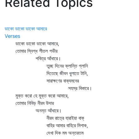
Related Topics
ডাকো ডাকো ডাকো আমারে
Verses
ডাকো ডাকো ডাকো আমারে,
তোমার স্নিগ্ধ শীতল গভীর
পবিত্র আঁধারে।
তুচ্ছ দিনের ক্লান্তি গ্লানি
দিতেছে জীবন ধুলাতে টানি,
সারাক্ষণের বাক্যমনের
সহস্র বিকারে।
মুক্ত করো হে মুক্ত করো আমারে,
তোমার নিবিড় নীরব উদার
অনন্ত আঁধারে।
নীরব রাত্রে হারাইয়া বাক্‌
বাহির আমার বাহিরে মিশাক,
দেখা দিক মম অন্তরতম