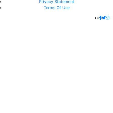
Privacy Statement
Terms Of Use