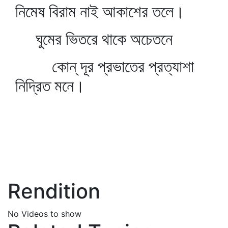
নিমেষ বিরাম নাই আকাশের তলে।
ঘুমের ভিতরে থাকে অচেতনে
কোন্‌ দূর প্রভাতের প্রত্যাশা
নিদ্রিত মনে।
Rendition
No Videos to show