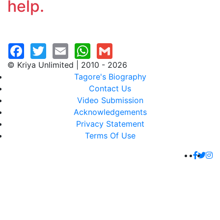
help.
© Kriya Unlimited | 2010 - 2026
Tagore's Biography
Contact Us
Video Submission
Acknowledgements
Privacy Statement
Terms Of Use