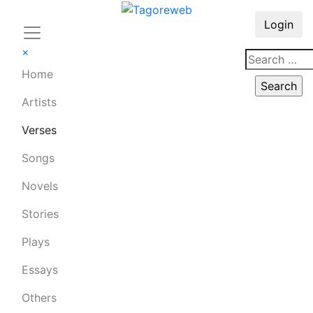
Login
×
Home
Artists
Verses
Songs
Novels
Stories
Plays
Essays
Others