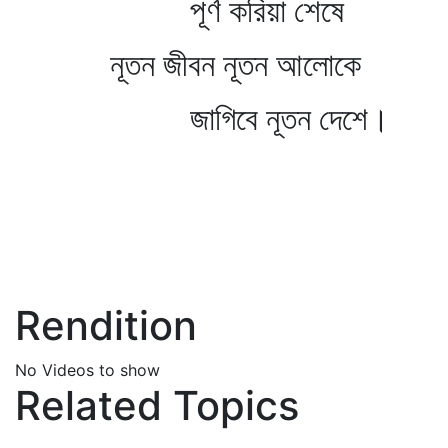
পূর্ণ করিয়া শেষে
নূতন জীবন নূতন আলোকে
জাগিবে নূতন দেশে।
Rendition
No Videos to show
Related Topics