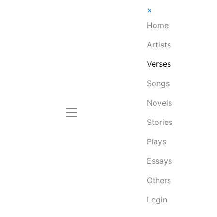
×
Home
Artists
Verses
Songs
Novels
Stories
Plays
Essays
Others
Login