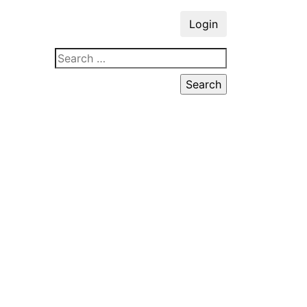
Login