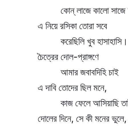
কোন্‌ লাজে কালো সাজে 
এ নিয়ে রসিকা তোরা সবে
করেছিলি খুব হাসাহাসি।
চৈত্রের দোল-প্রাঙ্গণে
আমার জবাবদিহি চাই
এ দাবি তোদের ছিল মনে,
কাজ ফেলে আসিয়াছি ত
দোলের দিনে, সে কী মনের ভুলে,