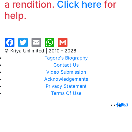
a rendition.
Click here
for
help.
© Kriya Unlimited | 2010 - 2026
Tagore's Biography
Contact Us
Video Submission
Acknowledgements
Privacy Statement
Terms Of Use