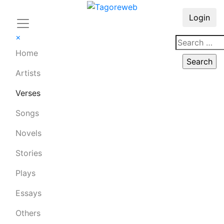
Login
×
Home
Artists
Verses
Songs
Novels
Stories
Plays
Essays
Others