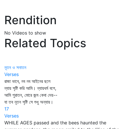
Rendition
No Videos to show
Related Topics
নূতন ও সনাতন
Verses
রাজা ভাবে, নব নব আইনের ছলে
ন্যায় সৃষ্টি করি আমি। ন্যায়ধর্ম বলে,
আমি পুরাতন, মোরে জন্ম কেবা দেয়--
যা তব নূতন সৃষ্টি সে শুধু অন্যায়।
17
Verses
WHILE AGES passed and the bees haunted the