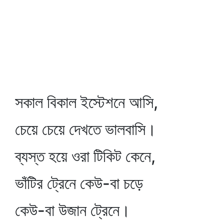
সকাল বিকাল ইস্টেশনে আসি,
চেয়ে চেয়ে দেখতে ভালবাসি।
ব্যস্ত হয়ে ওরা টিকিট কেনে,
ভাঁটির ট্রেনে কেউ-বা চড়ে
কেউ-বা উজান ট্রেনে।