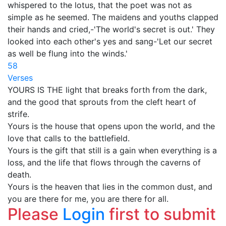
whispered to the lotus, that the poet was not as
simple as he seemed. The maidens and youths clapped
their hands and cried,-'The world's secret is out.' They
looked into each other's yes and sang-'Let our secret
as well be flung into the winds.'
58
Verses
YOURS IS THE light that breaks forth from the dark,
and the good that sprouts from the cleft heart of
strife.
Yours is the house that opens upon the world, and the
love that calls to the battlefield.
Yours is the gift that still is a gain when everything is a
loss, and the life that flows through the caverns of
death.
Yours is the heaven that lies in the common dust, and
you are there for me, you are there for all.
Please
Login
first to submit