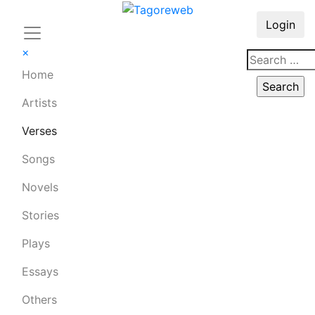
Login
×
Home
Artists
Verses
Songs
Novels
Stories
Plays
Essays
Others