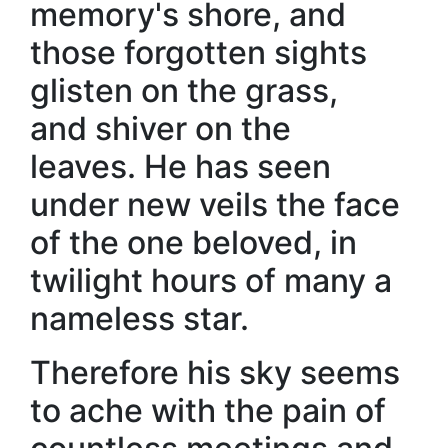
memory's shore, and
those forgotten sights
glisten on the grass,
and shiver on the
leaves. He has seen
under new veils the face
of the one beloved, in
twilight hours of many a
nameless star.
Therefore his sky seems
to ache with the pain of