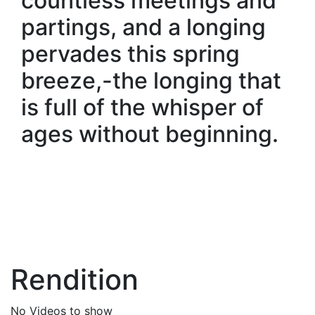
countless meetings and
partings, and a longing
pervades this spring
breeze,-the longing that
is full of the whisper of
ages without beginning.
Rendition
No Videos to show