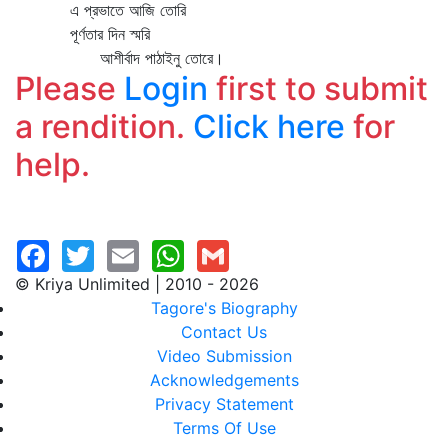
এ প্রভাতে আজি তোরি
পূর্ণতার দিন স্মরি
আশীর্বাদ পাঠাইনু তোরে।
Please
Login
first to submit
a rendition.
Click here
for
help.
© Kriya Unlimited | 2010 - 2026
Tagore's Biography
Contact Us
Video Submission
Acknowledgements
Privacy Statement
Terms Of Use