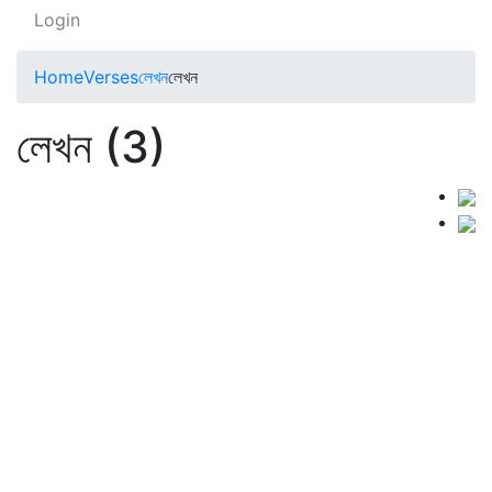
Login
Home
Verses
লেখন
লেখন
লেখন (3)