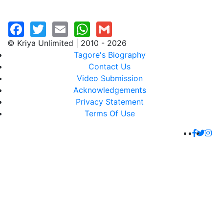
© Kriya Unlimited | 2010 - 2026
Tagore's Biography
Contact Us
Video Submission
Acknowledgements
Privacy Statement
Terms Of Use