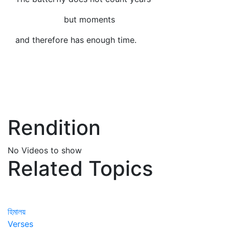
but moments
and therefore has enough time.
Rendition
No Videos to show
Related Topics
হিমালয়
Verses