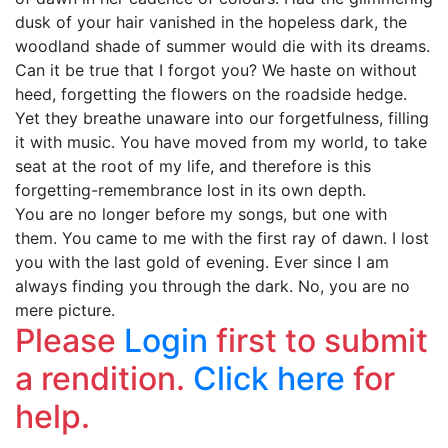
dusk of your hair vanished in the hopeless dark, the
woodland shade of summer would die with its dreams.
Can it be true that I forgot you? We haste on without
heed, forgetting the flowers on the roadside hedge.
Yet they breathe unaware into our forgetfulness, filling
it with music. You have moved from my world, to take
seat at the root of my life, and therefore is this
forgetting-remembrance lost in its own depth.
You are no longer before my songs, but one with
them. You came to me with the first ray of dawn. I lost
you with the last gold of evening. Ever since I am
always finding you through the dark. No, you are no
mere picture.
Please
Login
first to submit
a rendition.
Click here
for
help.