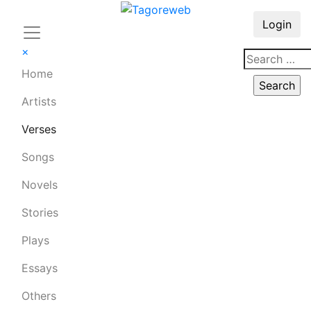
Login
×
Home
Artists
Verses
Songs
Novels
Stories
Plays
Essays
Others