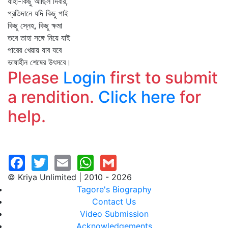
যাহা-কিছু আছিল দিবার,
প্রতিদানে যদি কিছু পাই
কিছু স্নেহ, কিছু ক্ষমা
তবে তাহা সঙ্গে নিয়ে যাই
পারের খেয়ায় যাব যবে
ভাষাহীন শেষের উৎসবে।
Please
Login
first to submit
a rendition.
Click here
for
help.
© Kriya Unlimited | 2010 - 2026
Tagore's Biography
Contact Us
Video Submission
Acknowledgements