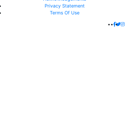
Privacy Statement
Terms Of Use