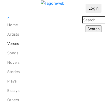
Login
×
Home
Artists
Verses
Songs
Novels
Stories
Plays
Essays
Others