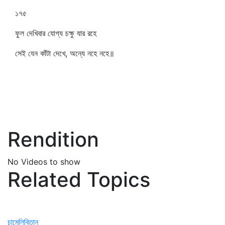
১৭৫
ফুল দেখিবার যোগ্য চক্ষু যার রহে
সেই যেন কাঁটা দেখে, অন্যে নহে নহে॥
Rendition
No Videos to show
Related Topics
চামেলিবিতান