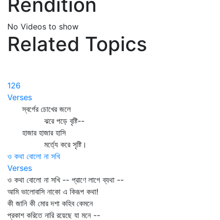
Rendition
No Videos to show
Related Topics
126
Verses
স্বর্গের চোখের জলে
ঝরে পড়ে বৃষ্টি--
হাজার হাজার হাসি
মর্ত্যে করে সৃষ্টি।
ও কথা বোলো না সখি
Verses
ও কথা বোলো না সখি -- প্রাণে লাগে ব্যথা --
আমি ভালোবাসি নাকো এ কিরূপ কথা!
কী জানি কী মোর দশা কহিব কেমনে
প্রকাশ করিতে নারি রয়েছে যা মনে --