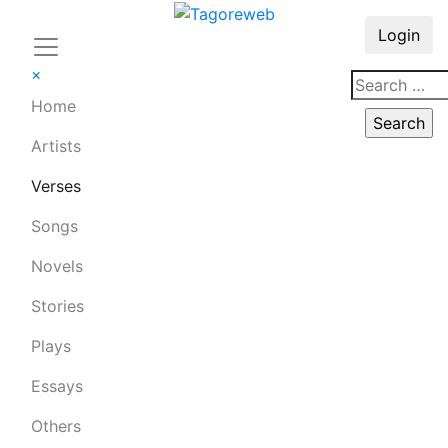
Login
×
Home
Artists
Verses
Songs
Novels
Stories
Plays
Essays
Others