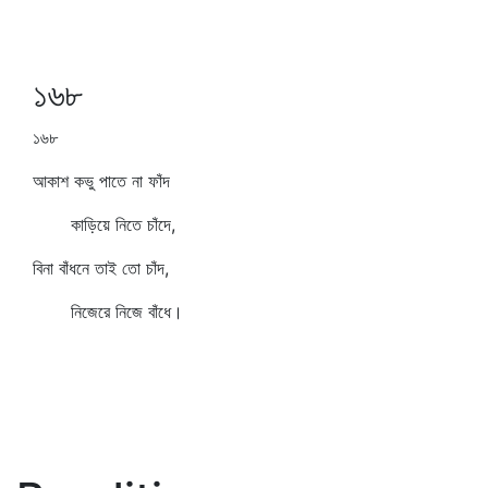
১৬৮
১৬৮
আকাশ কভু পাতে না ফাঁদ
কাড়িয়ে নিতে চাঁদে,
বিনা বাঁধনে তাই তো চাঁদ,
নিজেরে নিজে বাঁধে।