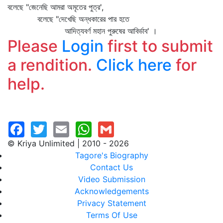
বলেছে "জেনেছি আমরা অমৃতের পুত্র',
বলেছে "দেখেছি অন্ধকারের পার হতে
আদিত্যবর্ণ মহান পুরুষের আবির্ভাব' ।
Please
Login
first to submit
a rendition.
Click here
for
help.
© Kriya Unlimited | 2010 - 2026
Tagore's Biography
Contact Us
Video Submission
Acknowledgements
Privacy Statement
Terms Of Use