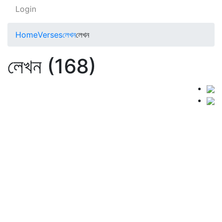
Login
Home
Verses
লেখন
লেখন
লেখন (168)