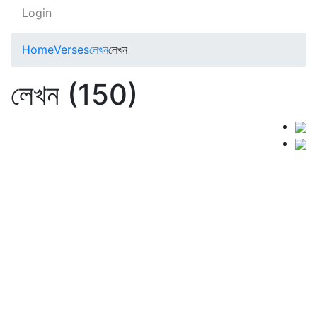
Login
Home
Verses
লেখন
লেখন
লেখন (150)