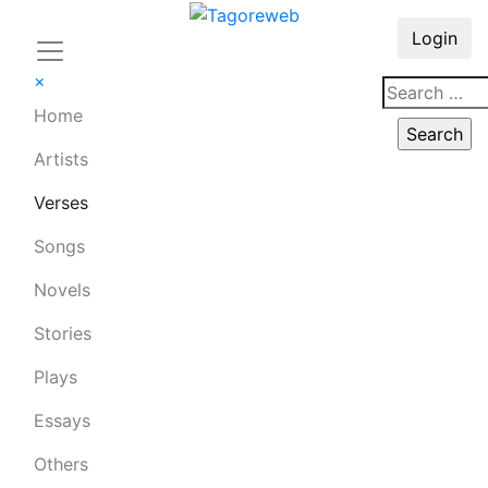
Login
×
Home
Artists
Verses
Songs
Novels
Stories
Plays
Essays
Others