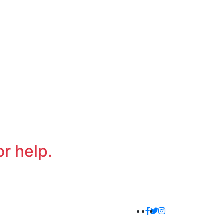
or help.