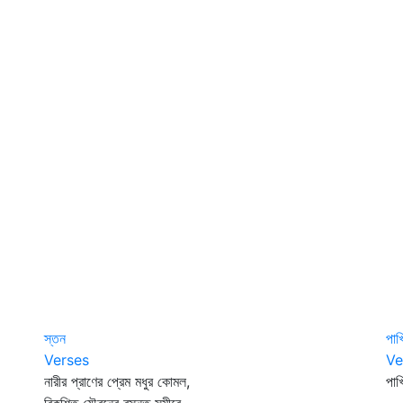
স্তন
পাখ
Verses
Ve
নারীর প্রাণের প্রেম মধুর কোমল,
পাখ