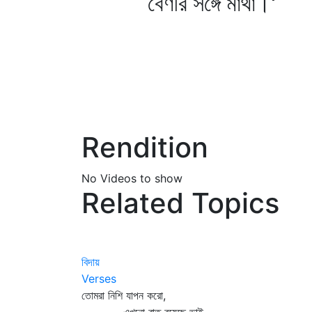
বেণীর সঙ্গে মাথা।'
Rendition
No Videos to show
Related Topics
বিদায়
Verses
তোমরা নিশি যাপন করো,