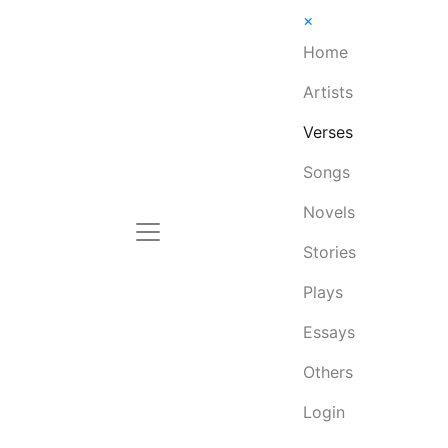
×
Home
Artists
Verses
Songs
Novels
Stories
Plays
Essays
Others
Login