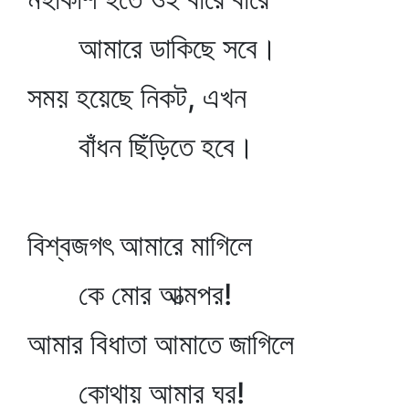
আমারে ডাকিছে সবে।
সময় হয়েছে নিকট, এখন
বাঁধন ছিঁড়িতে হবে।
বিশ্বজগৎ আমারে মাগিলে
কে মোর আত্মপর!
আমার বিধাতা আমাতে জাগিলে
কোথায় আমার ঘর!