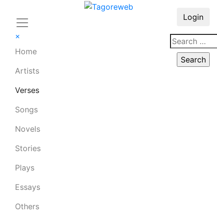
Login
×
Home
Artists
Verses
Songs
Novels
Stories
Plays
Essays
Others