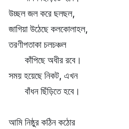
উচ্ছল জল করে ছলছল,
জাগিয়া উঠেছে কলকোলাহল,
তরণীপতাকা চলচঞ্চল
কাঁপিছে অধীর রবে।
সময় হয়েছে নিকট, এখন
বাঁধন ছিঁড়িতে হবে।
আমি নিষ্ঠুর কঠিন কঠোর