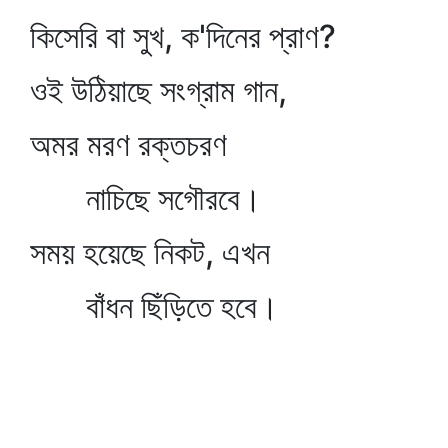
কিসেরি বা সুখ, ক'দিনের প্রাণ?
ওই উঠিয়াছে সংগ্রাম গান,
অমর মরণ রক্তচরণ
নাচিছে সগৌরবে।
সময় হয়েছে নিকট, এখন
বাঁধন ছিঁড়িতে হবে।