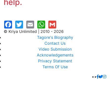
help.
© Kriya Unlimited | 2010 - 2026
Tagore's Biography
Contact Us
Video Submission
Acknowledgements
Privacy Statement
Terms Of Use