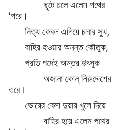
ছুটে চলে এলেম পথের
'পরে।
নিত্য কেবল এগিয়ে চলার সুখ,
বাহির হওয়ার অনন্ত কৌতুক,
প্রতি পদেই অন্তর উৎসুক
অজানা কোন্‌ নিরুদ্দেশের
তরে।
ভোরের বেলা দুয়ার খুলে দিয়ে
বাহির হয়ে এলেম পথের