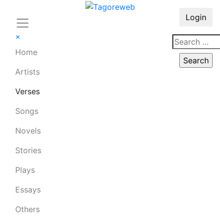
Login
×
Home
Artists
Verses
Songs
Novels
Stories
Plays
Essays
Others