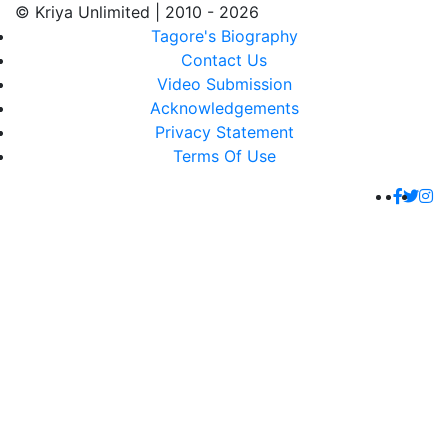
© Kriya Unlimited | 2010 - 2026
Tagore's Biography
Contact Us
Video Submission
Acknowledgements
Privacy Statement
Terms Of Use