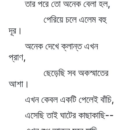
তার পরে তো অনেক বেলা হল,
পেরিয়ে চলে এলেম বহু
দূর।
অনেক দেখে ক্লান্ত এখন
প্রাণ,
ছেড়েছি সব অকস্মাতের
আশা।
এখন কেবল একটি পেলেই বাঁচি,
এসেছি তাই ঘাটের কাছাকাছি--